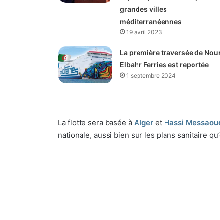
grandes villes
méditerranéennes
19 avril 2023
La première traversée de Nour
Elbahr Ferries est reportée
1 septembre 2024
La flotte sera basée à
Alger
et
Hassi Messaou
nationale, aussi bien sur les plans sanitaire qu