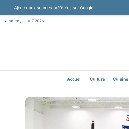
Ajouter aux sources préférées sur Google
vendredi, août 7 2026
Accueil
Culture
Cuisine