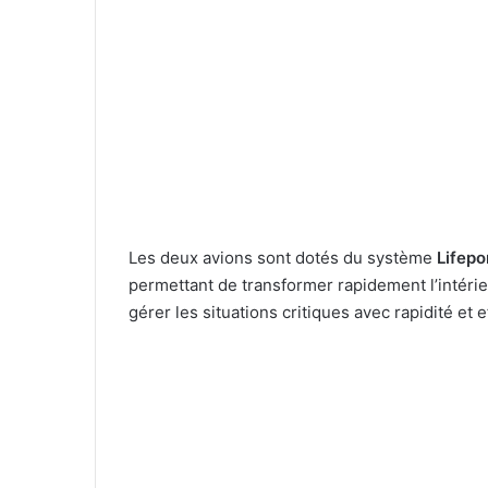
Les deux avions sont dotés du système
Lifep
permettant de transformer rapidement l’intérie
gérer les situations critiques avec rapidité et ef