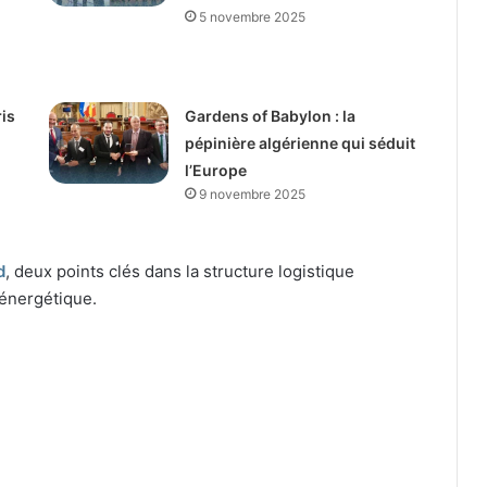
5 novembre 2025
is
Gardens of Babylon : la
pépinière algérienne qui séduit
l’Europe
9 novembre 2025
d
, deux points clés dans la structure logistique
’énergétique.