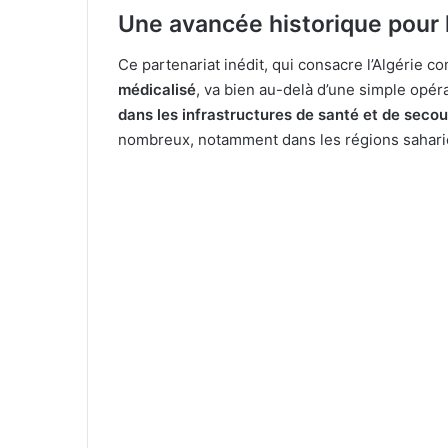
Une avancée historique pour 
Ce partenariat inédit, qui consacre l’Algérie 
médicalisé
, va bien au-delà d’une simple opérat
dans les infrastructures de santé et de secou
nombreux, notamment dans les régions sahar