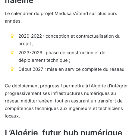
haleine
Le calendrier du projet Medusa s’étend sur plusieurs
années.
2020-2022 : conception et contractualisation du
projet ;
2023-2026 : phase de construction et de
déploiement technique ;
Début 2027 : mise en service complète du réseau.
Ce déploiement progressif permettra à l’Algérie d’intégrer
progressivement ses infrastructures numériques au
réseau méditerranéen, tout en assurant un transfert de
compétences techniques aux ingénieurs et techniciens
locaux.
L’Algérie, futur hub numérique