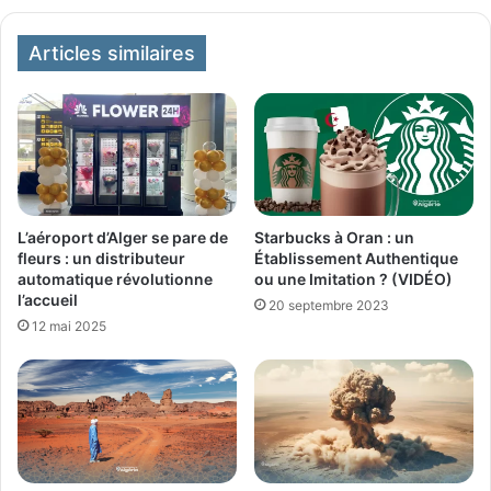
Articles similaires
L’aéroport d’Alger se pare de
Starbucks à Oran : un
fleurs : un distributeur
Établissement Authentique
automatique révolutionne
ou une Imitation ? (VIDÉO)
l’accueil
20 septembre 2023
12 mai 2025