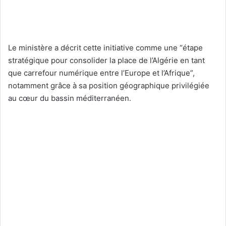
Le ministère a décrit cette initiative comme une “étape
stratégique pour consolider la place de l’Algérie en tant
que carrefour numérique entre l’Europe et l’Afrique”,
notamment grâce à sa position géographique privilégiée
au cœur du bassin méditerranéen.