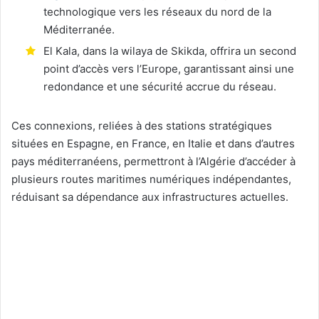
technologique vers les réseaux du nord de la
Méditerranée.
El Kala, dans la wilaya de Skikda, offrira un second
point d’accès vers l’Europe, garantissant ainsi une
redondance et une sécurité accrue du réseau.
Ces connexions, reliées à des stations stratégiques
situées en Espagne, en France, en Italie et dans d’autres
pays méditerranéens, permettront à l’Algérie d’accéder à
plusieurs routes maritimes numériques indépendantes,
réduisant sa dépendance aux infrastructures actuelles.