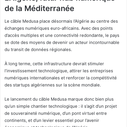
de la Méditerranée
Le câble Medusa place désormais l’Algérie au centre des
échanges numériques euro-africains. Avec des points
d’accès multiples et une connectivité redondante, le pays
se dote des moyens de devenir un acteur incontournable
du transit de données régionales.
À long terme, cette infrastructure devrait stimuler
l’investissement technologique, attirer les entreprises
numériques internationales et renforcer la compétitivité
des startups algériennes sur la scène mondiale.
Le lancement du câble Medusa marque donc bien plus
qu’un simple chantier technologique : il s’agit d’un projet
de souveraineté numérique, d’un pont virtuel entre
continents, et d’un levier essentiel pour l’avenir