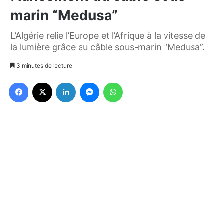
marin “Medusa”
L’Algérie relie l’Europe et l’Afrique à la vitesse de
la lumière grâce au câble sous-marin “Medusa”.
3 minutes de lecture
Facebook
X
Linkedin
Messenger
WhatsApp