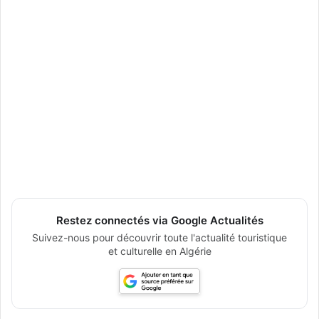
Restez connectés via Google Actualités
Suivez-nous pour découvrir toute l'actualité touristique
et culturelle en Algérie