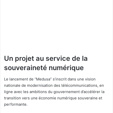
Un projet au service de la
souveraineté numérique
Le lancement de “Medusa” s’inscrit dans une vision
nationale de modernisation des télécommunications, en
ligne avec les ambitions du gouvernement d’accélérer la
transition vers une économie numérique souveraine et
performante.