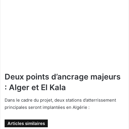
Deux points d’ancrage majeurs
: Alger et El Kala
Dans le cadre du projet, deux stations d’atterrissement
principales seront implantées en Algérie :
Articles similaires