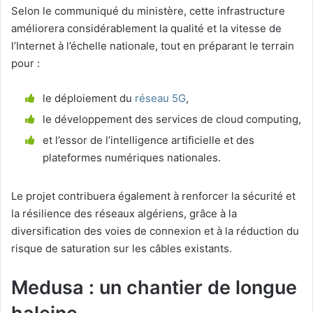
Selon le communiqué du ministère, cette infrastructure
améliorera considérablement la qualité et la vitesse de
l’Internet à l’échelle nationale, tout en préparant le terrain
pour :
le déploiement du
réseau 5G
,
le développement des services de cloud computing,
et l’essor de l’intelligence artificielle et des
plateformes numériques nationales.
Le projet contribuera également à renforcer la sécurité et
la résilience des réseaux algériens, grâce à la
diversification des voies de connexion et à la réduction du
risque de saturation sur les câbles existants.
Medusa : un chantier de longue