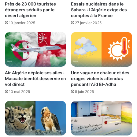
Près de 23 000 touristes
Essais nucléaires dans le
étrangers séduits par le
Sahara : L’Algérie exige des
désert algérien
comptes à la France
19 janvier 2025
27 janvier 2025
Air Algérie déploie ses ailes :
Une vague de chaleur et des
Mascate bientôt desservie en
orages violents attendus
vol direct
pendant l’Aïd El-Adha
10 mai 2025
5 juin 2025