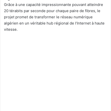
Grâce à une capacité impressionnante pouvant atteindre
20 térabits par seconde pour chaque paire de fibres, le
projet promet de transformer le réseau numérique
algérien en un véritable hub régional de l’Internet à haute
vitesse.