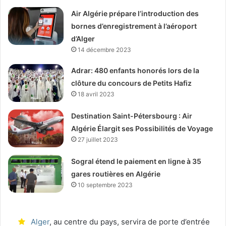
Air Algérie prépare l’introduction des
bornes d’enregistrement à l’aéroport
d’Alger
14 décembre 2023
Adrar: 480 enfants honorés lors de la
clôture du concours de Petits Hafiz
18 avril 2023
Destination Saint-Pétersbourg : Air
Algérie Élargit ses Possibilités de Voyage
27 juillet 2023
Sogral étend le paiement en ligne à 35
gares routières en Algérie
10 septembre 2023
Alger
, au centre du pays, servira de porte d’entrée