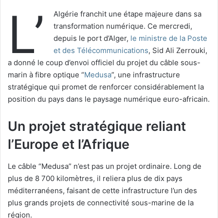
L’
Algérie franchit une étape majeure dans sa
transformation numérique. Ce mercredi,
depuis le port d’Alger,
le ministre de la Poste
et des Télécommunications
, Sid Ali Zerrouki,
a donné le coup d’envoi officiel du projet du câble sous-
marin à fibre optique “
Medusa
”, une infrastructure
stratégique qui promet de renforcer considérablement la
position du pays dans le paysage numérique euro-africain.
Un projet stratégique reliant
l’Europe et l’Afrique
Le câble “Medusa” n’est pas un projet ordinaire. Long de
plus de 8 700 kilomètres, il reliera plus de dix pays
méditerranéens, faisant de cette infrastructure l’un des
plus grands projets de connectivité sous-marine de la
région.