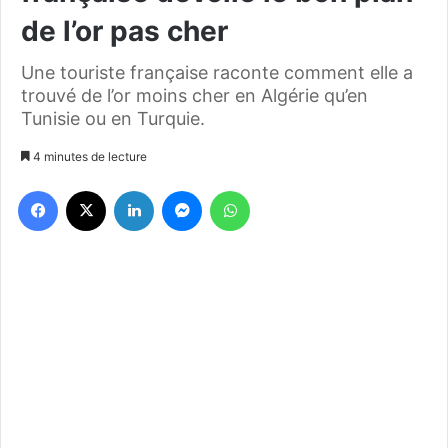
de l’or pas cher
Une touriste française raconte comment elle a
trouvé de l’or moins cher en Algérie qu’en
Tunisie ou en Turquie.
4 minutes de lecture
Facebook
X
Linkedin
Messenger
WhatsApp