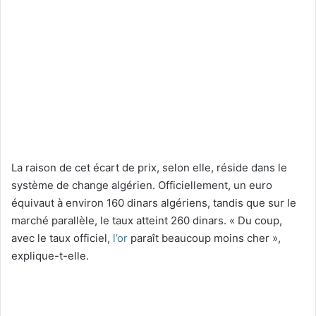
La raison de cet écart de prix, selon elle, réside dans le
système de change algérien. Officiellement, un euro
équivaut à environ 160 dinars algériens, tandis que sur le
marché parallèle, le taux atteint 260 dinars. « Du coup,
avec le taux officiel,
l’or
paraît beaucoup moins cher »,
explique-t-elle.