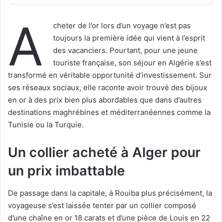
A
cheter de l’or lors d’un voyage n’est pas
toujours la première idée qui vient à l’esprit
des vacanciers. Pourtant, pour une jeune
touriste française, son séjour en Algérie s’est
transformé en véritable opportunité d’investissement. Sur
ses réseaux sociaux, elle raconte avoir trouvé des bijoux
en or à des prix bien plus abordables que dans d’autres
destinations maghrébines et méditerranéennes comme la
Tunisie ou la Turquie.
Un collier acheté à Alger pour
un prix imbattable
De passage dans la capitale, à Rouiba plus précisément, la
voyageuse s’est laissée tenter par un collier composé
d’une chaîne en or 18 carats et d’une pièce de Louis en 22