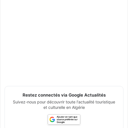
Restez connectés via Google Actualités
Suivez-nous pour découvrir toute l'actualité touristique
et culturelle en Algérie