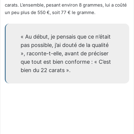
carats. L’ensemble, pesant environ 8 grammes, lui a coûté
un peu plus de 550 €, soit 77 € le gramme.
« Au début, je pensais que ce n’était
pas possible, j’ai douté de la qualité
», raconte-t-elle, avant de préciser
que tout est bien conforme : « C’est
bien du 22 carats ».