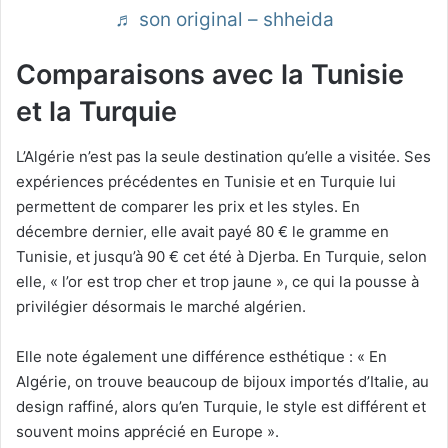
♬ son original – shheida
Comparaisons avec la Tunisie
et la Turquie
L’Algérie n’est pas la seule destination qu’elle a visitée. Ses
expériences précédentes en Tunisie et en Turquie lui
permettent de comparer les prix et les styles. En
décembre dernier, elle avait payé 80 € le gramme en
Tunisie, et jusqu’à 90 € cet été à Djerba. En Turquie, selon
elle, « l’or est trop cher et trop jaune », ce qui la pousse à
privilégier désormais le marché algérien.
Elle note également une différence esthétique : « En
Algérie, on trouve beaucoup de bijoux importés d’Italie, au
design raffiné, alors qu’en Turquie, le style est différent et
souvent moins apprécié en Europe ».