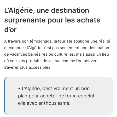
L’Algérie, une destination
surprenante pour les achats
d’or
À travers son témoignage, la touriste souligne une réalité
méconnue : l’Algérie n’est pas seulement une destination
de vacances balnéaires ou culturelles, mais aussi un lieu
où certains produits de valeur, comme l’or, peuvent
s’avérer plus accessibles.
« L’Algérie, c’est vraiment un bon
plan pour acheter de l’or », conclut-
elle avec enthousiasme.