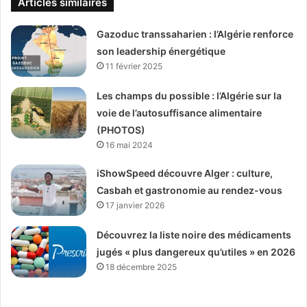
Articles similaires
Gazoduc transsaharien : l’Algérie renforce
son leadership énergétique
11 février 2025
Les champs du possible : l’Algérie sur la
voie de l’autosuffisance alimentaire
(PHOTOS)
16 mai 2024
iShowSpeed découvre Alger : culture,
Casbah et gastronomie au rendez-vous
17 janvier 2026
Découvrez la liste noire des médicaments
jugés « plus dangereux qu’utiles » en 2026
18 décembre 2025