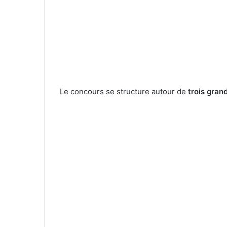
Le concours se structure autour de
trois gran