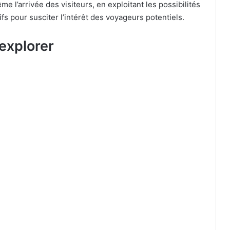
me l’arrivée des visiteurs, en exploitant les possibilités
fs pour susciter l’intérêt des voyageurs potentiels.
 explorer