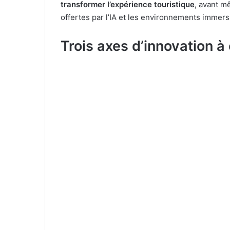
transformer l’expérience touristique
, avant mê
offertes par l’IA et les environnements immersi
Trois axes d’innovation à