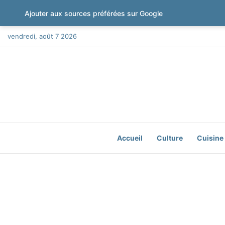
Ajouter aux sources préférées sur Google
vendredi, août 7 2026
Accueil
Culture
Cuisine