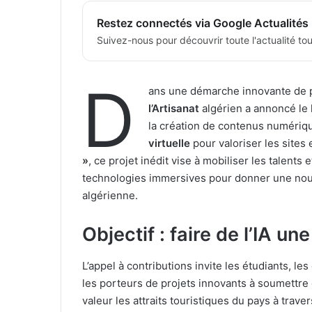
Restez connectés via Google Actualités
Suivez-nous pour découvrir toute l'actualité tour
D
ans une démarche innovante de 
l’Artisanat
algérien a annoncé le 
la création de contenus numériqu
virtuelle
pour valoriser les sites 
»
, ce projet inédit vise à mobiliser les talents 
technologies immersives pour donner une nouv
algérienne.
Objectif : faire de l’IA un
L’appel à contributions invite les étudiants, le
les porteurs de projets innovants à soumettre
valeur les attraits touristiques du pays à trave