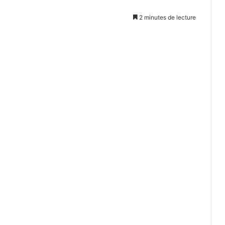
2 minutes de lecture