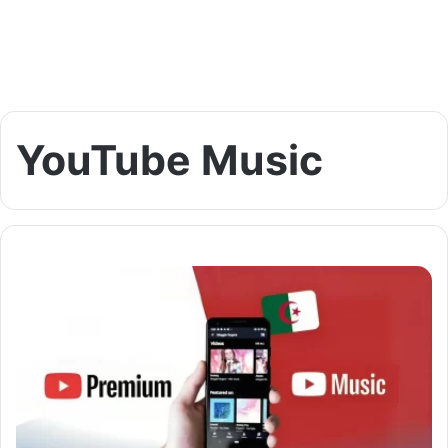
YouTube Music