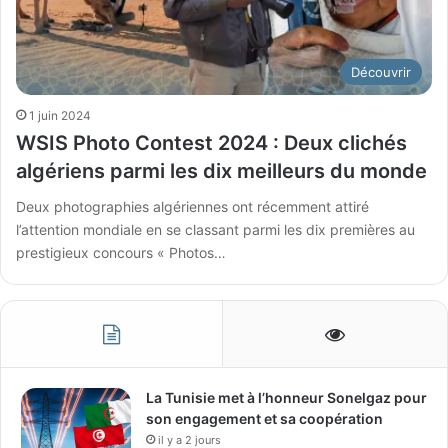
Découvrir
1 juin 2024
WSIS Photo Contest 2024 : Deux clichés
algériens parmi les dix meilleurs du monde
Deux photographies algériennes ont récemment attiré
l’attention mondiale en se classant parmi les dix premières au
prestigieux concours « Photos…
La Tunisie met à l’honneur Sonelgaz pour
son engagement et sa coopération
il y a 2 jours