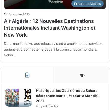
Presse et Médias
10 octobre 2023
Air Algérie : 12 Nouvelles Destinations
Internationales Incluant Washington et
New York
Dans une initiative audacieuse visant à améliorer ses services
aériens et à connecter le pays à la communauté mondiale.
Selon…
Historique : les Guerrières du Sahara
décrochent leur billet pour le Mondial
2027
il y a 4 minutes