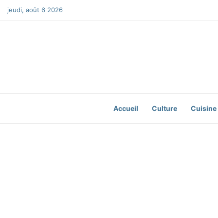
jeudi, août 6 2026
Accueil
Culture
Cuisine