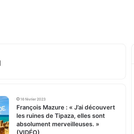
a
16 février 2023
François Mazure : « J’ai découvert
les ruines de Tipaza, elles sont
absolument merveilleuses. »
(VIDÉO)