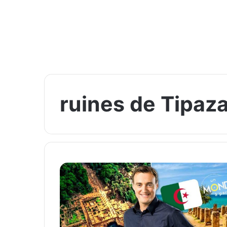
ruines de Tipaz