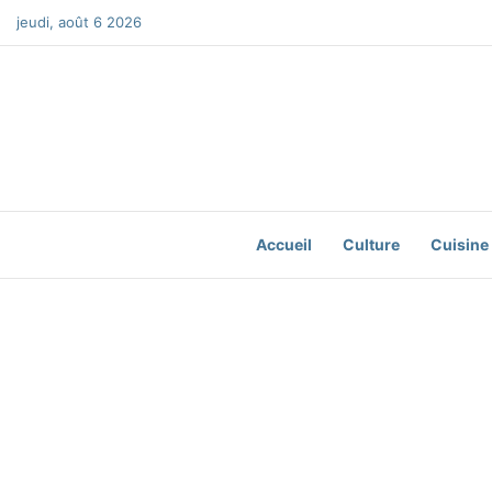
jeudi, août 6 2026
Accueil
Culture
Cuisine