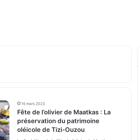
16 mars 2023
Fête de l’olivier de Maatkas : La
préservation du patrimoine
oléicole de Tizi-Ouzou