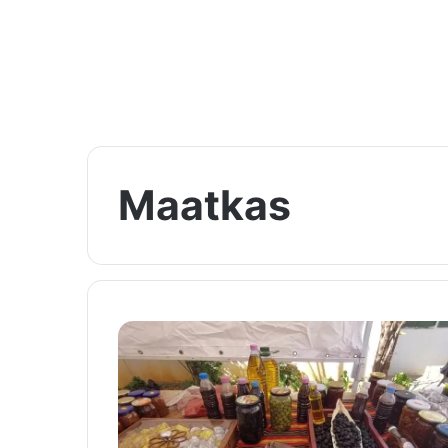
Maatkas