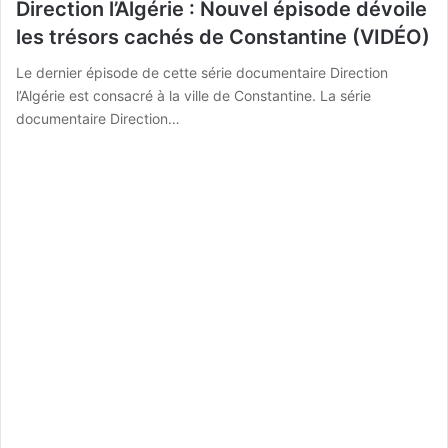
Direction l’Algérie : Nouvel épisode dévoile
les trésors cachés de Constantine (VIDÉO)
Le dernier épisode de cette série documentaire Direction
l’Algérie est consacré à la ville de Constantine. La série
documentaire Direction…