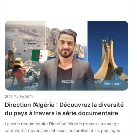
Découvrir
21 février 2024
Direction l’Algérie : Découvrez la diversité
du pays à travers la série documentaire
La série documentaire Direction l’Algérie promet un voyage
captivant à travers les richesses culturelles et les paysages