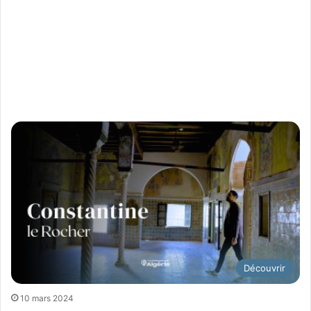
Découvrir
10 mars 2024