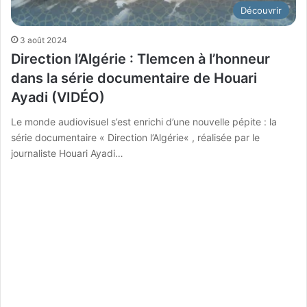
Découvrir
3 août 2024
Direction l’Algérie : Tlemcen à l’honneur
dans la série documentaire de Houari
Ayadi (VIDÉO)
Le monde audiovisuel s’est enrichi d’une nouvelle pépite : la
série documentaire « Direction l’Algérie« , réalisée par le
journaliste Houari Ayadi…