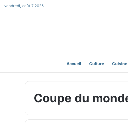
vendredi, août 7 2026
Accueil
Culture
Cuisine
Coupe du mond