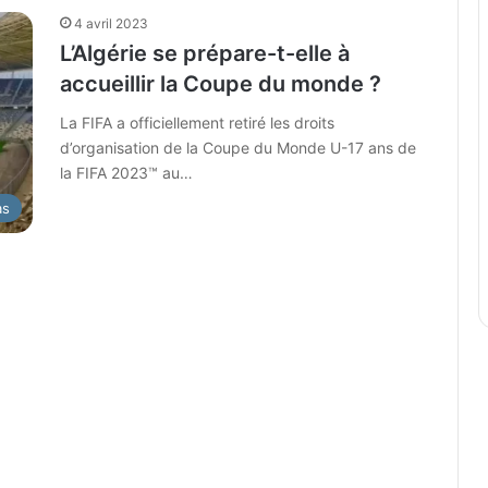
4 avril 2023
L’Algérie se prépare-t-elle à
accueillir la Coupe du monde ?
La FIFA a officiellement retiré les droits
d’organisation de la Coupe du Monde U-17 ans de
la FIFA 2023™ au…
as