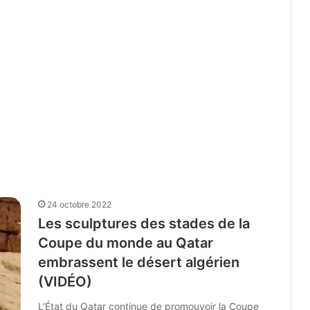
24 octobre 2022
Les sculptures des stades de la
Coupe du monde au Qatar
embrassent le désert algérien
(VIDÉO)
L’État du Qatar continue de promouvoir la Coupe