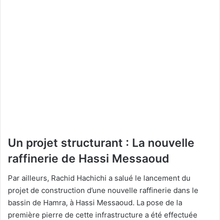
Un projet structurant : La nouvelle
raffinerie de Hassi Messaoud
Par ailleurs, Rachid Hachichi a salué le lancement du
projet de construction d’une nouvelle raffinerie dans le
bassin de Hamra, à Hassi Messaoud. La pose de la
première pierre de cette infrastructure a été effectuée