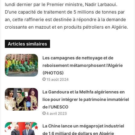
lundi dernier par le Premier ministre, Nadir Larbaoui.
D’une capacité de traitement de 5 millions de tonnes par
an, cette raffinerie est destinée à répondre à la demande
croissante en mazout et en produits pétroliers en Algérie.
Articles similaires
Les campagnes de nettoyage et de
reboisement métamorphosent l’Algérie
(PHOTOS)
15 août 2024
La Gandoura et la Melhfa algériennes en
lice pour intégrer le patrimoine immatériel
de l’UNESCO
4 avril 2023
La Chine lance un mégaprojet industriel
de 1,6 milliard de dollars en Algérie