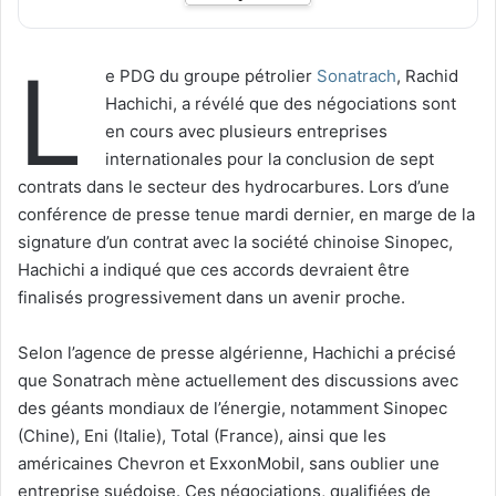
L
e PDG du groupe pétrolier
Sonatrach
, Rachid
Hachichi, a révélé que des négociations sont
en cours avec plusieurs entreprises
internationales pour la conclusion de sept
contrats dans le secteur des hydrocarbures. Lors d’une
conférence de presse tenue mardi dernier, en marge de la
signature d’un contrat avec la société chinoise Sinopec,
Hachichi a indiqué que ces accords devraient être
finalisés progressivement dans un avenir proche.
Selon l’agence de presse algérienne, Hachichi a précisé
que Sonatrach mène actuellement des discussions avec
des géants mondiaux de l’énergie, notamment Sinopec
(Chine), Eni (Italie), Total (France), ainsi que les
américaines Chevron et ExxonMobil, sans oublier une
entreprise suédoise. Ces négociations, qualifiées de