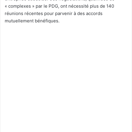
« complexes » par le PDG, ont nécessité plus de 140
réunions récentes pour parvenir à des accords
mutuellement bénéfiques.