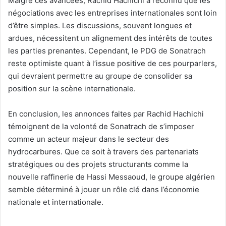
Malgré ces avancées, Rachid Hachichi a reconnu que les
négociations avec les entreprises internationales sont loin
d’être simples. Les discussions, souvent longues et
ardues, nécessitent un alignement des intérêts de toutes
les parties prenantes. Cependant, le PDG de Sonatrach
reste optimiste quant à l’issue positive de ces pourparlers,
qui devraient permettre au groupe de consolider sa
position sur la scène internationale.
En conclusion, les annonces faites par Rachid Hachichi
témoignent de la volonté de Sonatrach de s’imposer
comme un acteur majeur dans le secteur des
hydrocarbures. Que ce soit à travers des partenariats
stratégiques ou des projets structurants comme la
nouvelle raffinerie de Hassi Messaoud, le groupe algérien
semble déterminé à jouer un rôle clé dans l’économie
nationale et internationale.