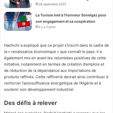
26 septembre 2025
La Tunisie met à l’honneur Sonelgaz pour
son engagement et sa coopération
il y a 2 jours
Hachichi a expliqué que ce projet s’inscrit dans le cadre de
la « renaissance économique » que connaît le pays. Il a
également mis en avant les retombées positives de cette
initiative, notamment en termes de création d’emplois et
de réduction de la dépendance aux importations de
produits raffinés. Cette raffinerie devrait ainsi contribuer à
renforcer l’autosuffisance énergétique de l’Algérie et à
soutenir son développement industriel.
Des défis à relever