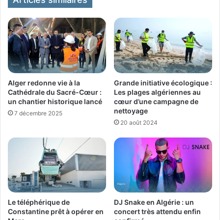
Alger redonne vie à la
Grande initiative écologique :
Cathédrale du Sacré-Cœur :
Les plages algériennes au
un chantier historique lancé
cœur d’une campagne de
nettoyage
7 décembre 2025
20 août 2024
Le téléphérique de
DJ Snake en Algérie : un
Constantine prêt à opérer en
concert très attendu enfin