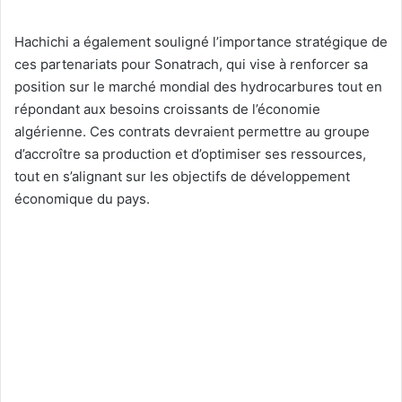
Hachichi a également souligné l’importance stratégique de
ces partenariats pour Sonatrach, qui vise à renforcer sa
position sur le marché mondial des hydrocarbures tout en
répondant aux besoins croissants de l’économie
algérienne. Ces contrats devraient permettre au groupe
d’accroître sa production et d’optimiser ses ressources,
tout en s’alignant sur les objectifs de développement
économique du pays.