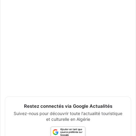
Restez connectés via Google Actualités
Suivez-nous pour découvrir toute l'actualité touristique
et culturelle en Algérie