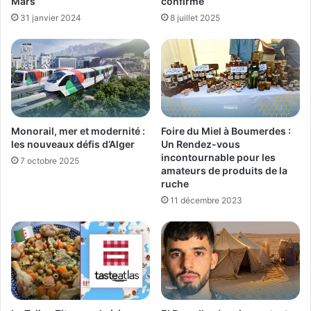
Mars
confirmé
31 janvier 2024
8 juillet 2025
Monorail, mer et modernité :
Foire du Miel à Boumerdes :
les nouveaux défis d’Alger
Un Rendez-vous
incontournable pour les
7 octobre 2025
amateurs de produits de la
ruche
11 décembre 2023