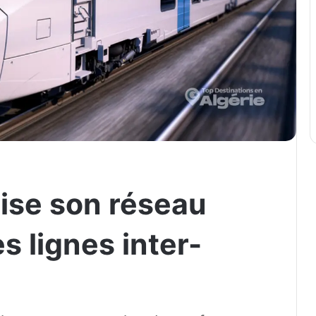
ise son réseau
s lignes inter-