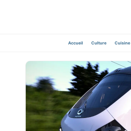
Accueil
Culture
Cuisine