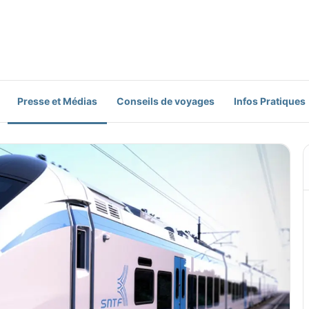
Presse et Médias
Conseils de voyages
Infos Pratiques