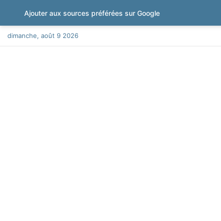
Ajouter aux sources préférées sur Google
dimanche, août 9 2026