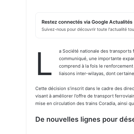
Restez connectés via Google Actualités
Suivez-nous pour découvrir toute l'actualité tour
L
a Société nationale des transports 
communiqué, une importante expansi
comprend à la fois le renforcement 
liaisons inter-wilayas, dont certai
Cette décision s’inscrit dans le cadre des dir
visant à améliorer l’offre de transport ferrovia
mise en circulation des trains Coradia, ainsi 
De nouvelles lignes pour dés