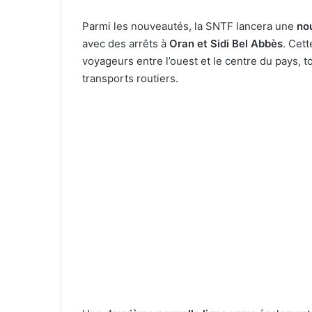
Parmi les nouveautés, la SNTF lancera une
nou
avec des arrêts à
Oran et Sidi Bel Abbès
. Cett
voyageurs entre l’ouest et le centre du pays, t
transports routiers.