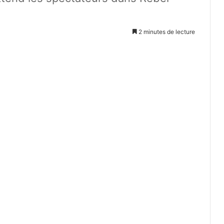
2 minutes de lecture