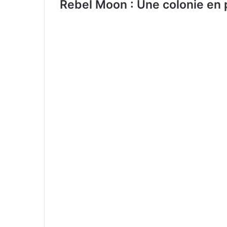
Rebel Moon :
Une colonie en p