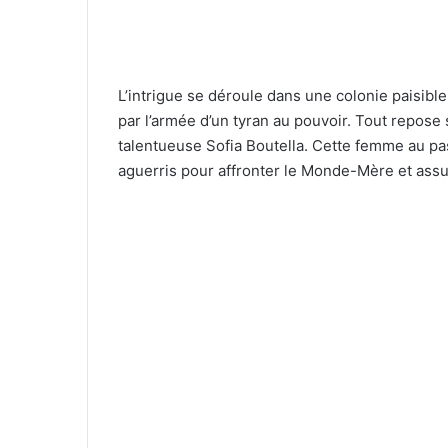
L’intrigue se déroule dans une colonie paisibl
par l’armée d’un tyran au pouvoir. Tout repose
talentueuse Sofia Boutella. Cette femme au p
aguerris pour affronter le Monde-Mère et assur