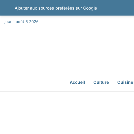
Ajouter aux sources préférées sur Google
jeudi, août 6 2026
Accueil
Culture
Cuisine