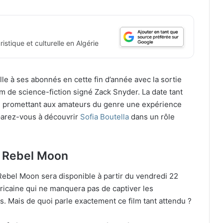
istique et culturelle en Algérie
lle à ses abonnés en cette fin d’année avec la sortie
 de science-fiction signé Zack Snyder. La date tant
, promettant aux amateurs du genre une expérience
arez-vous à découvrir
Sofia Boutella
dans un rôle
de Rebel Moon
Rebel Moon sera disponible à partir du vendredi 22
icaine qui ne manquera pas de captiver les
s. Mais de quoi parle exactement ce film tant attendu ?