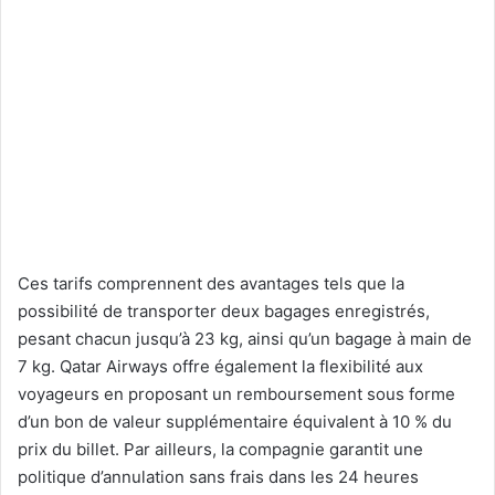
Ces tarifs comprennent des avantages tels que la
possibilité de transporter deux bagages enregistrés,
pesant chacun jusqu’à 23 kg, ainsi qu’un bagage à main de
7 kg. Qatar Airways offre également la flexibilité aux
voyageurs en proposant un remboursement sous forme
d’un bon de valeur supplémentaire équivalent à 10 % du
prix du billet. Par ailleurs, la compagnie garantit une
politique d’annulation sans frais dans les 24 heures