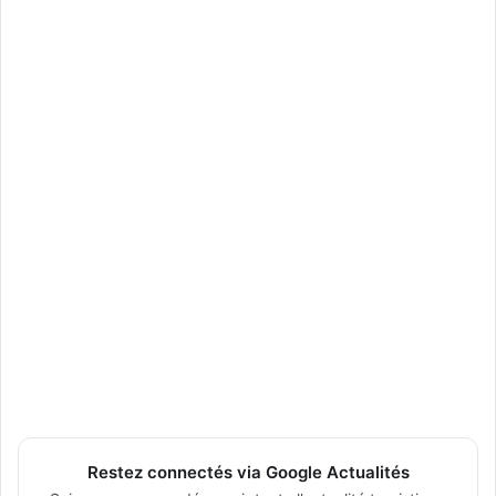
Restez connectés via Google Actualités