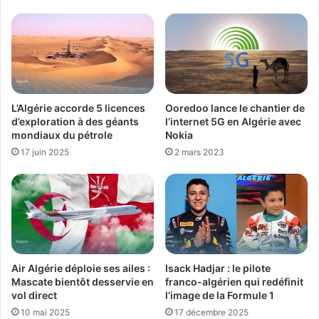
Ooredoo lance le chantier de
L’Algérie accorde 5 licences
l’internet 5G en Algérie avec
d’exploration à des géants
Nokia
mondiaux du pétrole
2 mars 2023
17 juin 2025
Air Algérie déploie ses ailes :
Isack Hadjar : le pilote
Mascate bientôt desservie en
franco-algérien qui redéfinit
vol direct
l’image de la Formule 1
10 mai 2025
17 décembre 2025