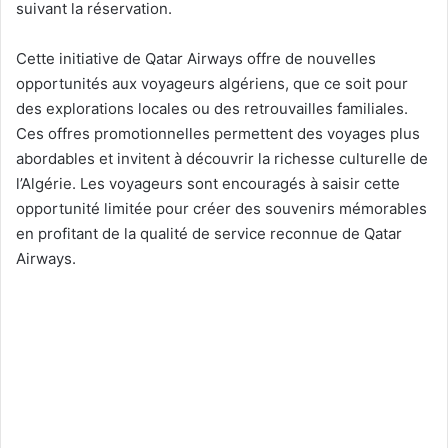
suivant la réservation.
Cette initiative de Qatar Airways offre de nouvelles
opportunités aux voyageurs algériens, que ce soit pour
des explorations locales ou des retrouvailles familiales.
Ces offres promotionnelles permettent des voyages plus
abordables et invitent à découvrir la richesse culturelle de
l’Algérie. Les voyageurs sont encouragés à saisir cette
opportunité limitée pour créer des souvenirs mémorables
en profitant de la qualité de service reconnue de Qatar
Airways.