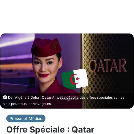
De l'Algérie à Doha : Qatar Airways dévoile des offres spéciales sur les
vols pour tous les voyageurs
Presse et Médias
Offre Spéciale : Qatar