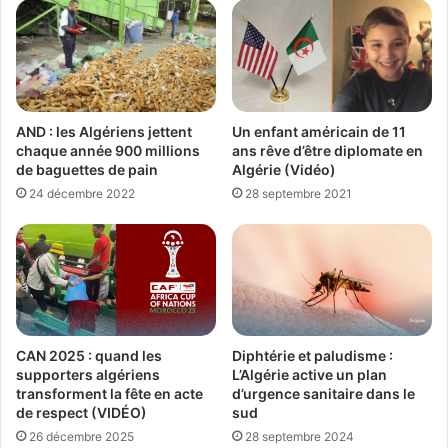
AND : les Algériens jettent
Un enfant américain de 11
chaque année 900 millions
ans rêve d’être diplomate en
de baguettes de pain
Algérie (Vidéo)
24 décembre 2022
28 septembre 2021
CAN 2025 : quand les
Diphtérie et paludisme :
supporters algériens
L’Algérie active un plan
transforment la fête en acte
d’urgence sanitaire dans le
de respect (VIDÉO)
sud
26 décembre 2025
28 septembre 2024