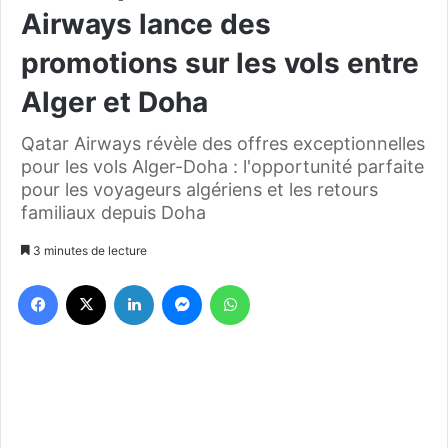
Airways lance des
promotions sur les vols entre
Alger et Doha
Qatar Airways révèle des offres exceptionnelles
pour les vols Alger-Doha : l'opportunité parfaite
pour les voyageurs algériens et les retours
familiaux depuis Doha
3 minutes de lecture
Facebook
X
Linkedin
Messenger
WhatsApp