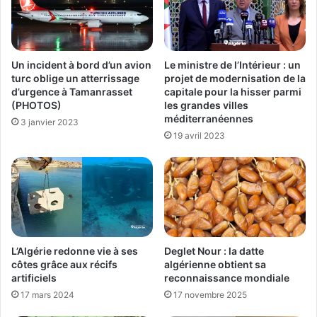
Un incident à bord d’un avion
Le ministre de l’Intérieur : un
turc oblige un atterrissage
projet de modernisation de la
d’urgence à Tamanrasset
capitale pour la hisser parmi
(PHOTOS)
les grandes villes
méditerranéennes
3 janvier 2023
19 avril 2023
Deglet Nour : la datte
L’Algérie redonne vie à ses
algérienne obtient sa
côtes grâce aux récifs
reconnaissance mondiale
artificiels
17 novembre 2025
17 mars 2024