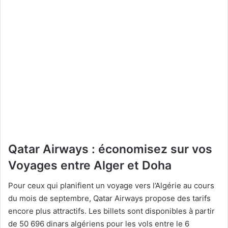
Qatar Airways : économisez sur vos
Voyages entre Alger et Doha
Pour ceux qui planifient un voyage vers l’Algérie au cours
du mois de septembre, Qatar Airways propose des tarifs
encore plus attractifs. Les billets sont disponibles à partir
de 50 696 dinars algériens pour les vols entre le 6