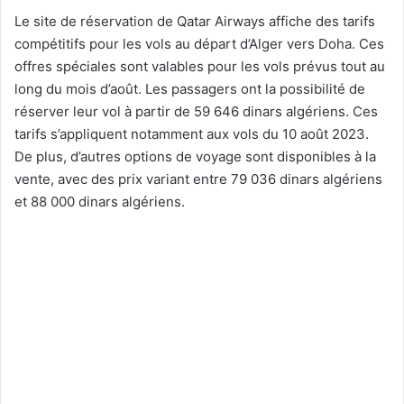
Le site de réservation de Qatar Airways affiche des tarifs
compétitifs pour les vols au départ d’Alger vers Doha. Ces
offres spéciales sont valables pour les vols prévus tout au
long du mois d’août. Les passagers ont la possibilité de
réserver leur vol à partir de 59 646 dinars algériens. Ces
tarifs s’appliquent notamment aux vols du 10 août 2023.
De plus, d’autres options de voyage sont disponibles à la
vente, avec des prix variant entre 79 036 dinars algériens
et 88 000 dinars algériens.