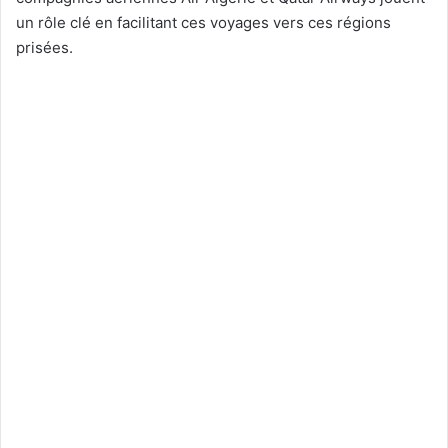
un rôle clé en facilitant ces voyages vers ces régions
prisées.