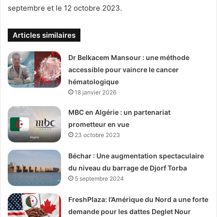
septembre et le 12 octobre 2023.
Articles similaires
Dr Belkacem Mansour : une méthode
accessible pour vaincre le cancer
hématologique
18 janvier 2026
MBC en Algérie : un partenariat
prometteur en vue
23 octobre 2023
Béchar : Une augmentation spectaculaire
du niveau du barrage de Djorf Torba
5 septembre 2024
FreshPlaza: l’Amérique du Nord a une forte
demande pour les dattes Deglet Nour