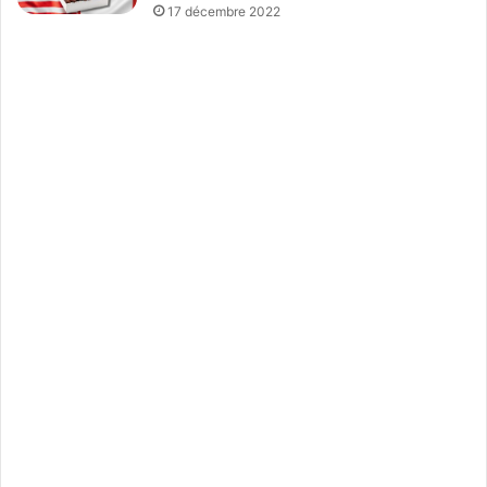
17 décembre 2022