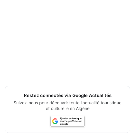
Restez connectés via Google Actualités
Suivez-nous pour découvrir toute l'actualité touristique
et culturelle en Algérie