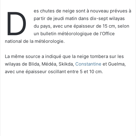
D
es chutes de neige sont à nouveau prévues à
partir de jeudi matin dans dix-sept wilayas
du pays, avec une épaisseur de 15 cm, selon
un bulletin météorologique de l’Office
national de la météorologie.
La même source a indiqué que la neige tombera sur les
wilayas de Blida, Médéa, Skikda,
Constantine
et Guelma,
avec une épaisseur oscillant entre 5 et 10 cm.