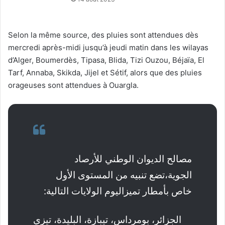
Selon la même source, des pluies sont attendues dès
mercredi après-midi jusqu’à jeudi matin dans les wilayas
d’Alger, Boumerdès, Tipasa, Blida, Tizi Ouzou, Béjaïa, El
Tarf, Annaba, Skikda, Jijel et Sétif, alors que des pluies
orageuses sont attendues à Ouargla.
مصالح الديوان الوطني للأرصاد
الجوية،تضع تنبيه من المستوى الأول
خاص بأمطار تميزاليوم الولايات التالية:
الجزائر، بومرداس، تيبازة، البليدة، تيزي