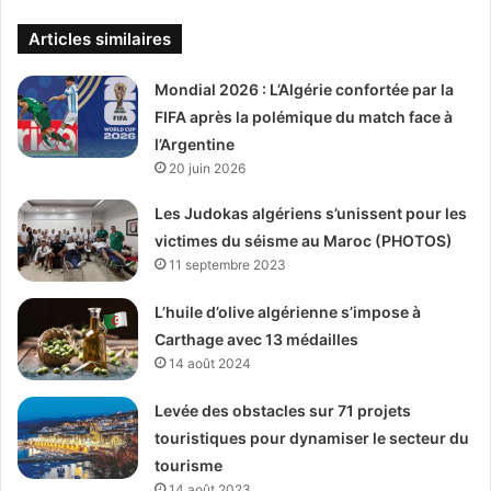
Articles similaires
Mondial 2026 : L’Algérie confortée par la
FIFA après la polémique du match face à
l’Argentine
20 juin 2026
Les Judokas algériens s’unissent pour les
victimes du séisme au Maroc (PHOTOS)
11 septembre 2023
L’huile d’olive algérienne s’impose à
Carthage avec 13 médailles
14 août 2024
Levée des obstacles sur 71 projets
touristiques pour dynamiser le secteur du
tourisme
14 août 2023