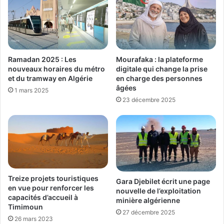
Ramadan 2025 : Les
Mourafaka : la plateforme
nouveaux horaires du métro
digitale qui change la prise
et du tramway en Algérie
en charge des personnes
âgées
1 mars 2025
23 décembre 2025
Treize projets touristiques
Gara Djebilet écrit une page
en vue pour renforcer les
nouvelle de l’exploitation
capacités d’accueil à
minière algérienne
Timimoun
27 décembre 2025
26 mars 2023