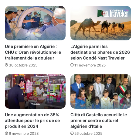
Une première en Algérie :
L’Algérie parmi les
CHU d’Oran révolutionne le
destinations phares de 2026
traitement de la douleur
selon Condé Nast Traveler
30 octobre 2025
11 novembre 2025
Une augmentation de 35%
Città di Castello accueille le
attendue pour le prix de ce
premier centre culturel
produit en 2024
algérien d’Italie
6 novembre 2023
26 octobre 2025