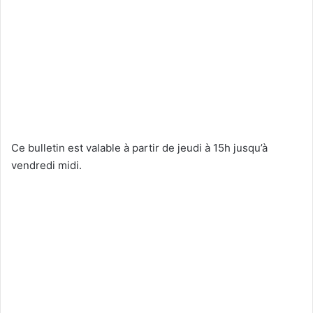
Ce bulletin est valable à partir de jeudi à 15h jusqu’à
vendredi midi.