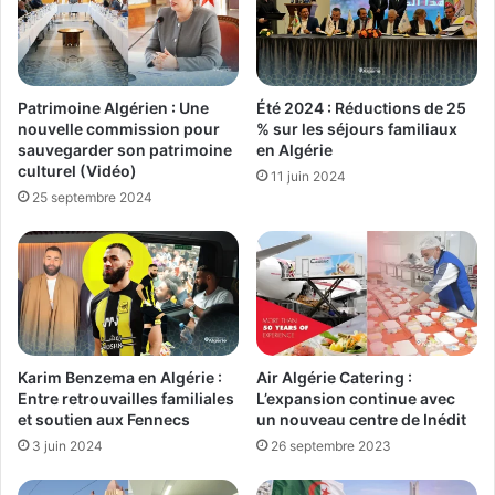
Patrimoine Algérien : Une
Été 2024 : Réductions de 25
nouvelle commission pour
% sur les séjours familiaux
sauvegarder son patrimoine
en Algérie
culturel (Vidéo)
11 juin 2024
25 septembre 2024
Karim Benzema en Algérie :
Air Algérie Catering :
Entre retrouvailles familiales
L’expansion continue avec
et soutien aux Fennecs
un nouveau centre de Inédit
3 juin 2024
26 septembre 2023