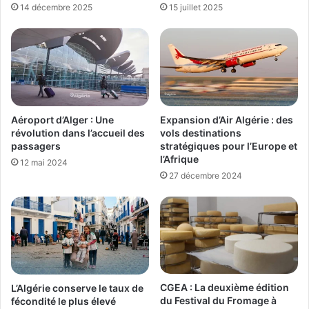
14 décembre 2025
15 juillet 2025
Aéroport d’Alger : Une
Expansion d’Air Algérie : des
révolution dans l’accueil des
vols destinations
passagers
stratégiques pour l’Europe et
l’Afrique
12 mai 2024
27 décembre 2024
CGEA : La deuxième édition
L’Algérie conserve le taux de
du Festival du Fromage à
fécondité le plus élevé