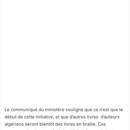
Le communiqué du ministère souligne que ce n’est que le
début de cette initiative, et que d’autres livres d’auteurs
algériens seront bientôt des livres en braille. Ces