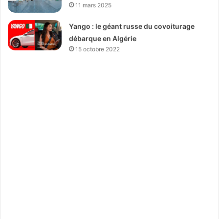
11 mars 2025
Yango : le géant russe du covoiturage
débarque en Algérie
15 octobre 2022