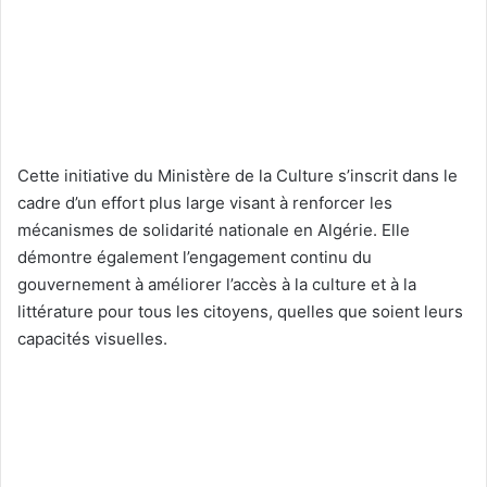
Cette initiative du Ministère de la Culture s’inscrit dans le
cadre d’un effort plus large visant à renforcer les
mécanismes de solidarité nationale en Algérie. Elle
démontre également l’engagement continu du
gouvernement à améliorer l’accès à la culture et à la
littérature pour tous les citoyens, quelles que soient leurs
capacités visuelles.