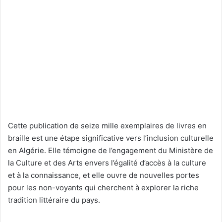
Cette publication de seize mille exemplaires de livres en
braille est une étape significative vers l’inclusion culturelle
en Algérie. Elle témoigne de l’engagement du Ministère de
la Culture et des Arts envers l’égalité d’accès à la culture
et à la connaissance, et elle ouvre de nouvelles portes
pour les non-voyants qui cherchent à explorer la riche
tradition littéraire du pays.