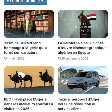
Articles similaires
Yasmine Belkaid rend
La Dernière Reine : un chef-
hommage à l’Algérie qui a
d’œuvre cinématographique
forgé son caractère
algérien en Égypte
14 juin 2026
25 septembre 2023
BBC Travel place l’Algérie
Taxis à l’aéroport d’Alger :
dans les meilleurs endroits à
vers une révolution du
visiter en 2026
service client