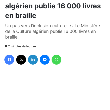
algérien publie 16 000 livres
en braille
Un pas vers l'inclusion culturelle : Le Ministère
de la Culture algérien publie 16 000 livres en
braille.
2 minutes de lecture
Facebook
X
Linkedin
Messenger
WhatsApp