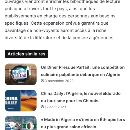
ouvrages viendront enrichir les bibliothèques de lecture
publique à travers tout le pays, ainsi que les
établissements en charge des personnes aux besoins
spécifiques. Cette expansion prévue garantira que
davantage de non-voyants auront accès à la riche
diversité de la littérature et de la pensée algériennes.
Articles similaires
Un Dîner Presque Parfait : une compétition
culinaire palpitante débarque en Algérie
3 novembre 2023
China Daily : l’Algérie, le nouvel eldorado
du tourisme pour les Chinois
12 août 2023
« Made in Algeria » s’invite en Éthiopie lors
du plus grand salon africain