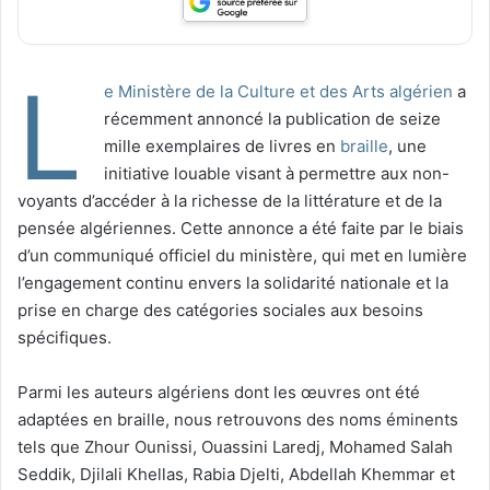
L
e Ministère de la Culture et des Arts algérien
a
récemment annoncé la publication de seize
mille exemplaires de livres en
braille
, une
initiative louable visant à permettre aux non-
voyants d’accéder à la richesse de la littérature et de la
pensée algériennes. Cette annonce a été faite par le biais
d’un communiqué officiel du ministère, qui met en lumière
l’engagement continu envers la solidarité nationale et la
prise en charge des catégories sociales aux besoins
spécifiques.
Parmi les auteurs algériens dont les œuvres ont été
adaptées en braille, nous retrouvons des noms éminents
tels que Zhour Ounissi, Ouassini Laredj, Mohamed Salah
Seddik, Djilali Khellas, Rabia Djelti, Abdellah Khemmar et