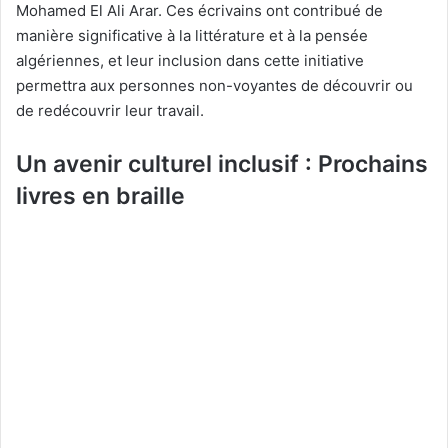
Mohamed El Ali Arar. Ces écrivains ont contribué de
manière significative à la littérature et à la pensée
algériennes, et leur inclusion dans cette initiative
permettra aux personnes non-voyantes de découvrir ou
de redécouvrir leur travail.
Un avenir culturel inclusif : Prochains
livres en braille