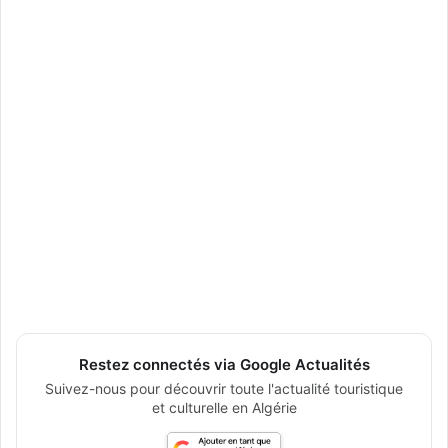
Restez connectés via Google Actualités
Suivez-nous pour découvrir toute l'actualité touristique
et culturelle en Algérie