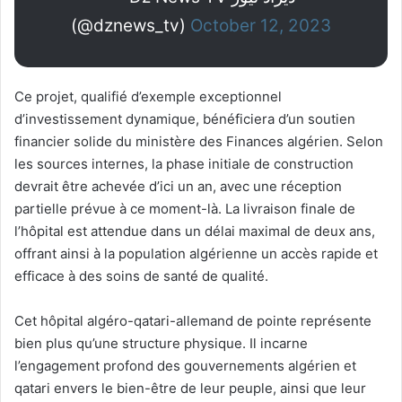
(@dznews_tv)
October 12, 2023
Ce projet, qualifié d’exemple exceptionnel
d’investissement dynamique, bénéficiera d’un soutien
financier solide du ministère des Finances algérien. Selon
les sources internes, la phase initiale de construction
devrait être achevée d’ici un an, avec une réception
partielle prévue à ce moment-là. La livraison finale de
l’hôpital est attendue dans un délai maximal de deux ans,
offrant ainsi à la population algérienne un accès rapide et
efficace à des soins de santé de qualité.
Cet hôpital algéro-qatari-allemand de pointe représente
bien plus qu’une structure physique. Il incarne
l’engagement profond des gouvernements algérien et
qatari envers le bien-être de leur peuple, ainsi que leur