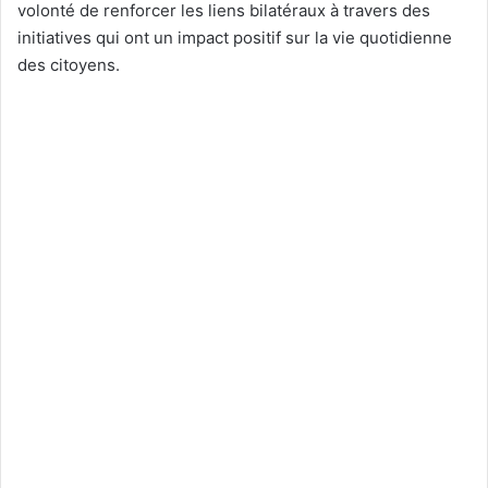
volonté de renforcer les liens bilatéraux à travers des
initiatives qui ont un impact positif sur la vie quotidienne
des citoyens.