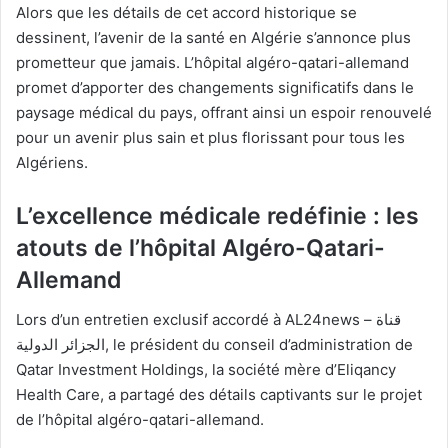
Alors que les détails de cet accord historique se
dessinent, l’avenir de la santé en Algérie s’annonce plus
prometteur que jamais. L’hôpital algéro-qatari-allemand
promet d’apporter des changements significatifs dans le
paysage médical du pays, offrant ainsi un espoir renouvelé
pour un avenir plus sain et plus florissant pour tous les
Algériens.
L’excellence médicale redéfinie : les
atouts de l’hôpital Algéro-Qatari-
Allemand
Lors d’un entretien exclusif accordé à AL24news – قناة
الجزائر الدولية, le président du conseil d’administration de
Qatar Investment Holdings, la société mère d’Eliqancy
Health Care, a partagé des détails captivants sur le projet
de l’hôpital algéro-qatari-allemand.