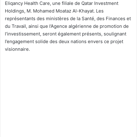
Eliqancy Health Care, une filiale de Qatar Investment
Holdings, M. Mohamed Moataz Al-Khayat. Les
représentants des ministères de la Santé, des Finances et
du Travail, ainsi que l’Agence algérienne de promotion de
l’investissement, seront également présents, soulignant
l’engagement solide des deux nations envers ce projet
visionnaire.