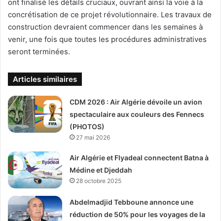
ont finalisé les détails cruciaux, ouvrant ainsi la voie à la
concrétisation de ce projet révolutionnaire. Les travaux de
construction devraient commencer dans les semaines à
venir, une fois que toutes les procédures administratives
seront terminées.
Articles similaires
CDM 2026 : Air Algérie dévoile un avion
spectaculaire aux couleurs des Fennecs
(PHOTOS)
27 mai 2026
Air Algérie et Flyadeal connectent Batna à
Médine et Djeddah
28 octobre 2025
Abdelmadjid Tebboune annonce une
réduction de 50% pour les voyages de la