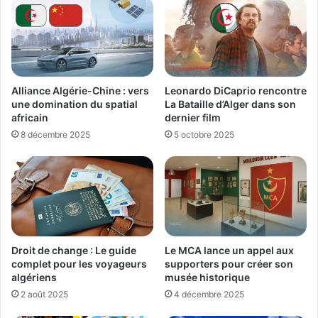
Alliance Algérie-Chine : vers
Leonardo DiCaprio rencontre
une domination du spatial
La Bataille d’Alger dans son
africain
dernier film
8 décembre 2025
5 octobre 2025
Droit de change : Le guide
Le MCA lance un appel aux
complet pour les voyageurs
supporters pour créer son
algériens
musée historique
2 août 2025
4 décembre 2025