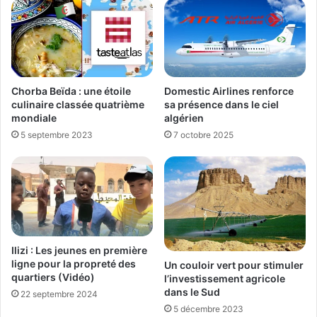
Chorba Beïda : une étoile
Domestic Airlines renforce
culinaire classée quatrième
sa présence dans le ciel
mondiale
algérien
5 septembre 2023
7 octobre 2025
Ilizi : Les jeunes en première
ligne pour la propreté des
Un couloir vert pour stimuler
quartiers (Vidéo)
l’investissement agricole
dans le Sud
22 septembre 2024
5 décembre 2023