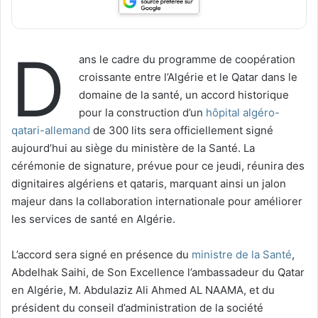
D
ans le cadre du programme de coopération
croissante entre l’Algérie et le Qatar dans le
domaine de la santé, un accord historique
pour la construction d’un
hôpital algéro-
qatari-allemand
de 300 lits sera officiellement signé
aujourd’hui au siège du ministère de la Santé. La
cérémonie de signature, prévue pour ce jeudi, réunira des
dignitaires algériens et qataris, marquant ainsi un jalon
majeur dans la collaboration internationale pour améliorer
les services de santé en Algérie.
L’accord sera signé en présence du
ministre de la Santé
,
Abdelhak Saihi, de Son Excellence l’ambassadeur du Qatar
en Algérie, M. Abdulaziz Ali Ahmed AL NAAMA, et du
président du conseil d’administration de la société