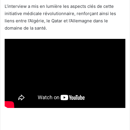
L’interview a mis en lumière les aspects clés de cette
initiative médicale révolutionnaire, renforçant ainsi les
liens entre l’Algérie, le Qatar et l’Allemagne dans le
domaine de la santé.