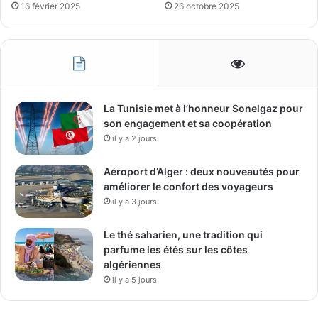
16 février 2025
26 octobre 2025
La Tunisie met à l’honneur Sonelgaz pour
son engagement et sa coopération
il y a 2 jours
Aéroport d’Alger : deux nouveautés pour
améliorer le confort des voyageurs
il y a 3 jours
Le thé saharien, une tradition qui
parfume les étés sur les côtes
algériennes
il y a 5 jours