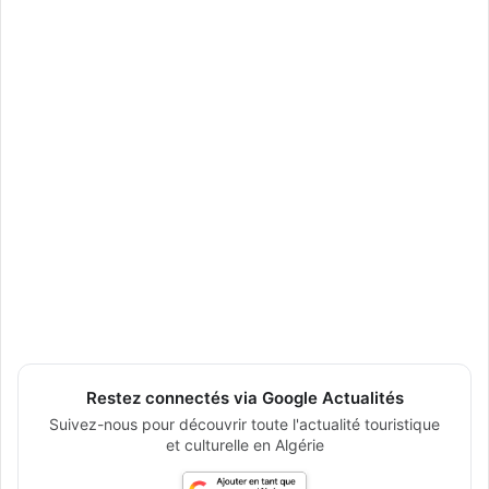
Restez connectés via Google Actualités
Suivez-nous pour découvrir toute l'actualité touristique
et culturelle en Algérie