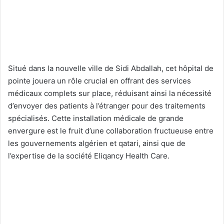
Situé dans la nouvelle ville de Sidi Abdallah, cet hôpital de
pointe jouera un rôle crucial en offrant des services
médicaux complets sur place, réduisant ainsi la nécessité
d’envoyer des patients à l’étranger pour des traitements
spécialisés. Cette installation médicale de grande
envergure est le fruit d’une collaboration fructueuse entre
les gouvernements algérien et qatari, ainsi que de
l’expertise de la société Eliqancy Health Care.