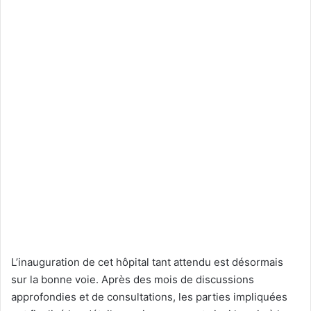
L’inauguration de cet hôpital tant attendu est désormais
sur la bonne voie. Après des mois de discussions
approfondies et de consultations, les parties impliquées