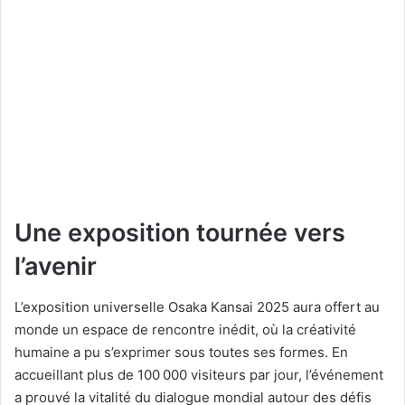
Une exposition tournée vers
l’avenir
L’exposition universelle Osaka Kansai 2025 aura offert au
monde un espace de rencontre inédit, où la créativité
humaine a pu s’exprimer sous toutes ses formes. En
accueillant plus de 100 000 visiteurs par jour, l’événement
a prouvé la vitalité du dialogue mondial autour des défis