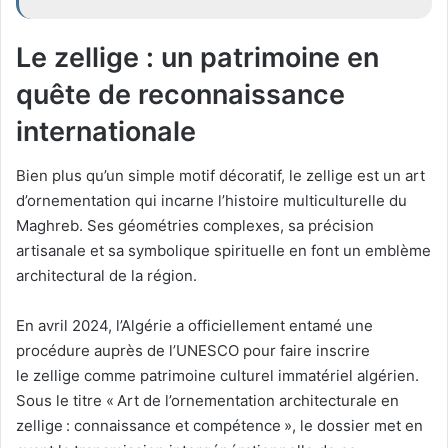
Le
zellige
: un patrimoine en
quête de reconnaissance
internationale
Bien plus qu’un simple motif décoratif, le
zellige
est un art
d’ornementation qui incarne l’histoire multiculturelle du
Maghreb. Ses géométries complexes, sa précision
artisanale et sa symbolique spirituelle en font un emblème
architectural de la région.
En avril 2024, l’Algérie a officiellement entamé une
procédure auprès de l’UNESCO pour faire inscrire
le
zellige
comme patrimoine culturel immatériel algérien.
Sous le titre
« Art de l’ornementation architecturale en
zellige : connaissance et compétence »
, le dossier met en