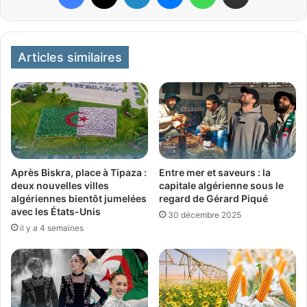
Articles similaires
Après Biskra, place à Tipaza :
Entre mer et saveurs : la
deux nouvelles villes
capitale algérienne sous le
algériennes bientôt jumelées
regard de Gérard Piqué
avec les États-Unis
30 décembre 2025
il y a 4 semaines