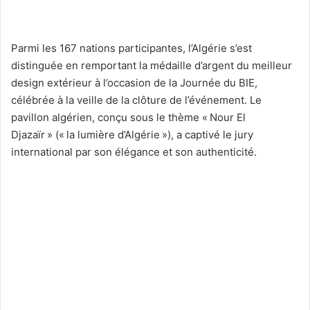
Parmi les 167 nations participantes, l’Algérie s’est
distinguée en remportant la médaille d’argent du meilleur
design extérieur à l’occasion de la Journée du BIE,
célébrée à la veille de la clôture de l’événement. Le
pavillon algérien, conçu sous le thème
« Nour El
Djazaïr »
(« la lumière d’Algérie »), a captivé le jury
international par son élégance et son authenticité.