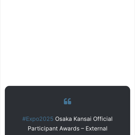
#Expo2025
Osaka Kansai Official
Participant Awards – External