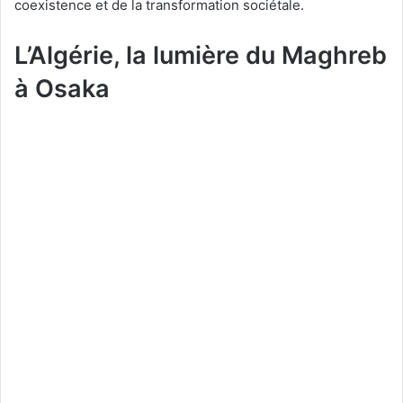
coexistence et de la transformation sociétale.
L’Algérie, la lumière du Maghreb
à Osaka