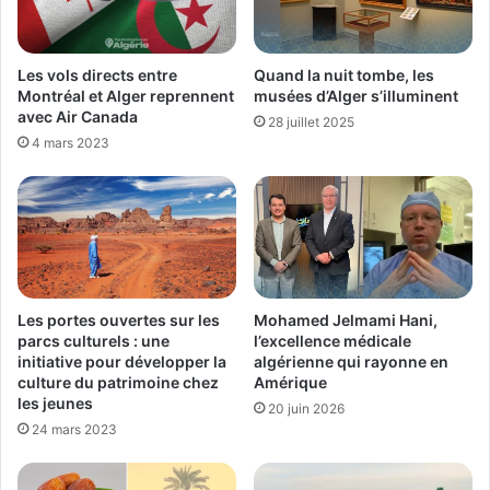
Les vols directs entre
Quand la nuit tombe, les
Montréal et Alger reprennent
musées d’Alger s’illuminent
avec Air Canada
28 juillet 2025
4 mars 2023
Les portes ouvertes sur les
Mohamed Jelmami Hani,
parcs culturels : une
l’excellence médicale
initiative pour développer la
algérienne qui rayonne en
culture du patrimoine chez
Amérique
les jeunes
20 juin 2026
24 mars 2023