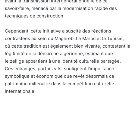
avant la transmission intergénérationnelle de ce
savoir‑faire, menacé par la modernisation rapide des
techniques de construction.
Cependant, cette initiative a suscité des réactions
contrastées au sein du Maghreb. Le Maroc et la Tunisie,
où cette tradition est également bien vivante, contestent la
légitimité de la démarche algérienne, estimant que
le
zellige
appartient à une identité culturelle partagée.
Ces échanges, parfois vifs, soulignent l’importance
symbolique et économique que revêt désormais ce
patrimoine millénaire dans la compétition culturelle
internationale.