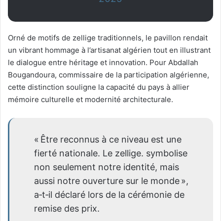
Orné de motifs de
zellige
traditionnels, le pavillon rendait
un vibrant hommage à l’artisanat algérien tout en illustrant
le dialogue entre héritage et innovation. Pour Abdallah
Bougandoura, commissaire de la participation algérienne,
cette distinction souligne la capacité du pays à allier
mémoire culturelle et modernité architecturale.
« Être reconnus à ce niveau est une
fierté nationale. Le
zellige.
symbolise
non seulement notre identité, mais
aussi notre ouverture sur le monde »,
a‑t‑il déclaré lors de la cérémonie de
remise des prix.