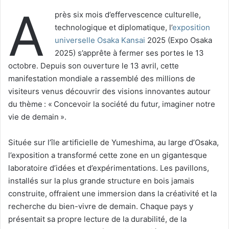
A
près six mois d’effervescence culturelle,
technologique et diplomatique, l’
exposition
universelle Osaka Kansai
2025 (Expo Osaka
2025) s’apprête à fermer ses portes le 13
octobre. Depuis son ouverture le 13 avril, cette
manifestation mondiale a rassemblé des millions de
visiteurs venus découvrir des visions innovantes autour
du thème :
« Concevoir la société du futur, imaginer notre
vie de demain »
.
Située sur l’île artificielle de Yumeshima, au large d’Osaka,
l’exposition a transformé cette zone en un gigantesque
laboratoire d’idées et d’expérimentations. Les pavillons,
installés sur la plus grande structure en bois jamais
construite, offraient une immersion dans la créativité et la
recherche du bien-vivre de demain. Chaque pays y
présentait sa propre lecture de la durabilité, de la