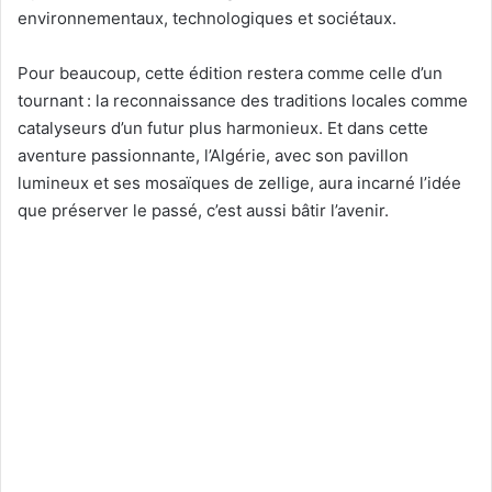
environnementaux, technologiques et sociétaux.
Pour beaucoup, cette édition restera comme celle d’un
tournant : la reconnaissance des traditions locales comme
catalyseurs d’un futur plus harmonieux. Et dans cette
aventure passionnante, l’Algérie, avec son pavillon
lumineux et ses mosaïques de
zellige
, aura incarné l’idée
que préserver le passé, c’est aussi bâtir l’avenir.