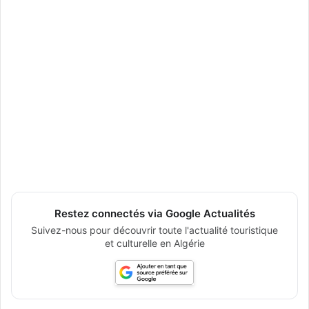
Restez connectés via Google Actualités
Suivez-nous pour découvrir toute l'actualité touristique
et culturelle en Algérie