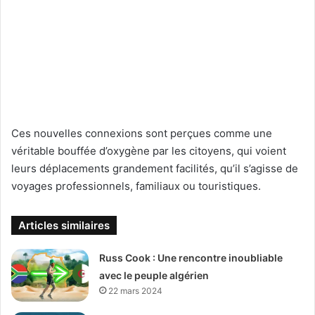
Ces nouvelles connexions sont perçues comme une
véritable bouffée d’oxygène par les citoyens, qui voient
leurs déplacements grandement facilités, qu’il s’agisse de
voyages professionnels, familiaux ou touristiques.
Articles similaires
Russ Cook : Une rencontre inoubliable
avec le peuple algérien
22 mars 2024