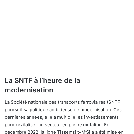
La SNTF à l’heure de la
modernisation
La Société nationale des transports ferroviaires (SNTF)
poursuit sa politique ambitieuse de modernisation. Ces
dernières années, elle a multiplié les investissements
pour revitaliser un secteur en pleine mutation. En
décembre 2022, la ligne Tissemsilt–M’Sila a été mise en