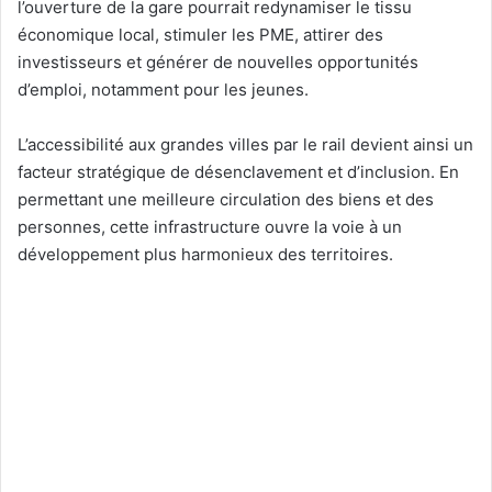
l’ouverture de la gare pourrait redynamiser le tissu
économique local, stimuler les PME, attirer des
investisseurs et générer de nouvelles opportunités
d’emploi, notamment pour les jeunes.
L’accessibilité aux grandes villes par le rail devient ainsi un
facteur stratégique de désenclavement et d’inclusion. En
permettant une meilleure circulation des biens et des
personnes, cette infrastructure ouvre la voie à un
développement plus harmonieux des territoires.