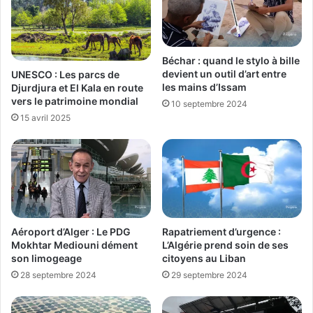
Béchar : quand le stylo à bille
devient un outil d’art entre
UNESCO : Les parcs de
les mains d’Issam
Djurdjura et El Kala en route
vers le patrimoine mondial
10 septembre 2024
15 avril 2025
Aéroport d’Alger : Le PDG
Rapatriement d’urgence :
Mokhtar Mediouni dément
L’Algérie prend soin de ses
son limogeage
citoyens au Liban
28 septembre 2024
29 septembre 2024