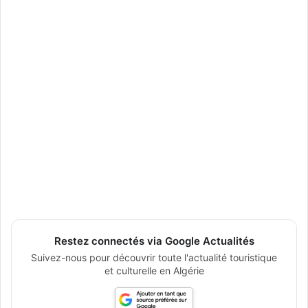
Restez connectés via Google Actualités
Suivez-nous pour découvrir toute l'actualité touristique
et culturelle en Algérie