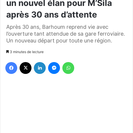
un nouvel élan pour M’Sila
après 30 ans d’attente
Après 30 ans, Barhoum reprend vie avec
l’ouverture tant attendue de sa gare ferroviaire.
Un nouveau départ pour toute une région.
3 minutes de lecture
Facebook
X
Linkedin
Messenger
WhatsApp