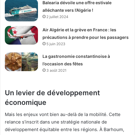
Balearia dévoile une offre estivale
alléchante vers l’Algérie !
2 juillet 2024
Air Algérie et la grève en France : les
précautions à prendre pour les passagers
5 juin 2023
La gastronomie constantinoise à
l’occasion des fêtes
3 août 2021
Un levier de développement
économique
Mais les enjeux vont bien au-delà de la mobilité. Cette
relance s’inscrit dans une stratégie nationale de
développement équitable entre les régions. À Barhoum,