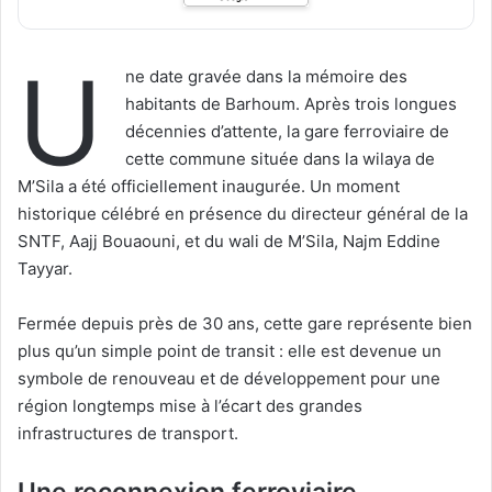
U
ne date gravée dans la mémoire des
habitants de Barhoum. Après trois longues
décennies d’attente, la gare ferroviaire de
cette commune située dans la wilaya de
M’Sila a été officiellement inaugurée. Un moment
historique célébré en présence du directeur général de la
SNTF, Aajj Bouaouni, et du wali de M’Sila, Najm Eddine
Tayyar.
Fermée depuis près de 30 ans, cette gare représente bien
plus qu’un simple point de transit : elle est devenue un
symbole de renouveau et de développement pour une
région longtemps mise à l’écart des grandes
infrastructures de transport.