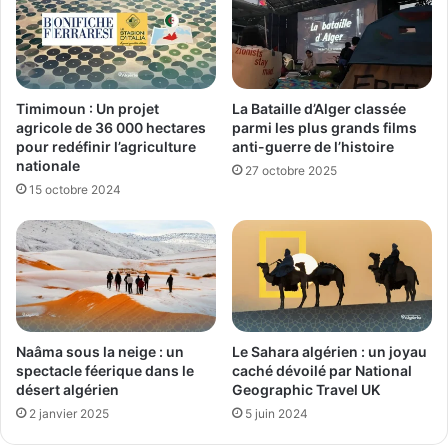
Timimoun : Un projet
La Bataille d’Alger classée
agricole de 36 000 hectares
parmi les plus grands films
pour redéfinir l’agriculture
anti-guerre de l’histoire
nationale
27 octobre 2025
15 octobre 2024
Naâma sous la neige : un
Le Sahara algérien : un joyau
spectacle féerique dans le
caché dévoilé par National
désert algérien
Geographic Travel UK
2 janvier 2025
5 juin 2024