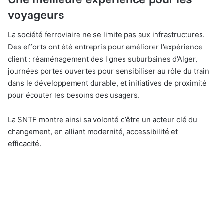
voyageurs
La société ferroviaire ne se limite pas aux infrastructures.
Des efforts ont été entrepris pour améliorer l’expérience
client : réaménagement des lignes suburbaines d’Alger,
journées portes ouvertes pour sensibiliser au rôle du train
dans le développement durable, et initiatives de proximité
pour écouter les besoins des usagers.
La SNTF montre ainsi sa volonté d’être un acteur clé du
changement, en alliant modernité, accessibilité et
efficacité.