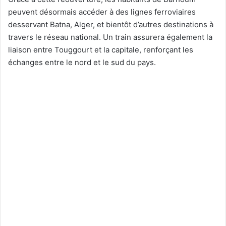
peuvent désormais accéder à des lignes ferroviaires
desservant Batna, Alger, et bientôt d’autres destinations à
travers le réseau national. Un train assurera également la
liaison entre Touggourt et la capitale, renforçant les
échanges entre le nord et le sud du pays.