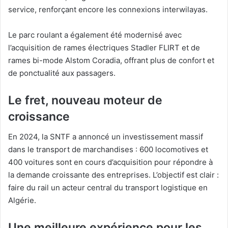
service, renforçant encore les connexions interwilayas.
Le parc roulant a également été modernisé avec
l’acquisition de rames électriques Stadler FLIRT et de
rames bi-mode Alstom Coradia, offrant plus de confort et
de ponctualité aux passagers.
Le fret, nouveau moteur de
croissance
En 2024, la SNTF a annoncé un investissement massif
dans le transport de marchandises : 600 locomotives et
400 voitures sont en cours d’acquisition pour répondre à
la demande croissante des entreprises. L’objectif est clair :
faire du rail un acteur central du transport logistique en
Algérie.
Une meilleure expérience pour les