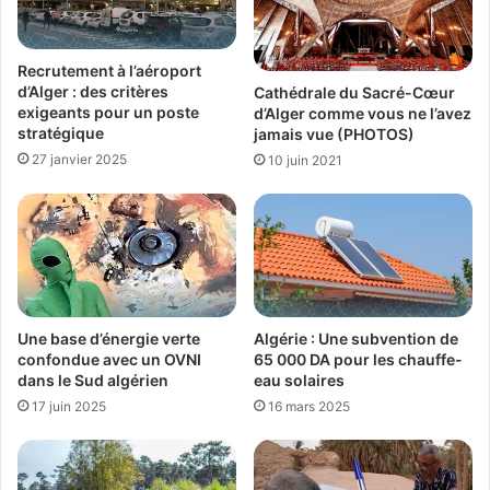
Recrutement à l’aéroport
d’Alger : des critères
Cathédrale du Sacré-Cœur
exigeants pour un poste
d’Alger comme vous ne l’avez
stratégique
jamais vue (PHOTOS)
27 janvier 2025
10 juin 2021
Une base d’énergie verte
Algérie : Une subvention de
confondue avec un OVNI
65 000 DA pour les chauffe-
dans le Sud algérien
eau solaires
17 juin 2025
16 mars 2025