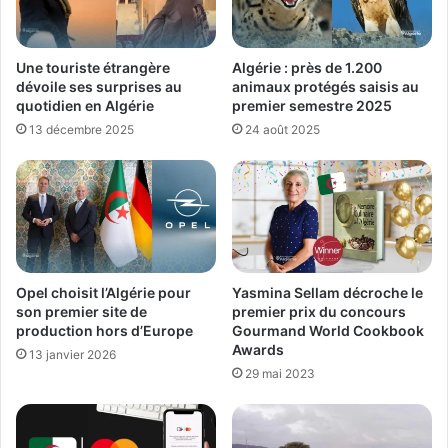
Une touriste étrangère
Algérie : près de 1.200
dévoile ses surprises au
animaux protégés saisis au
quotidien en Algérie
premier semestre 2025
13 décembre 2025
24 août 2025
Opel choisit l’Algérie pour
Yasmina Sellam décroche le
son premier site de
premier prix du concours
production hors d’Europe
Gourmand World Cookbook
Awards
13 janvier 2026
29 mai 2023