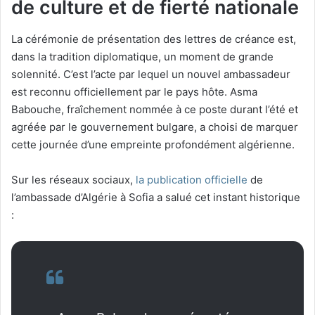
de culture et de fierté nationale
La cérémonie de présentation des lettres de créance est,
dans la tradition diplomatique, un moment de grande
solennité. C’est l’acte par lequel un nouvel ambassadeur
est reconnu officiellement par le pays hôte. Asma
Babouche, fraîchement nommée à ce poste durant l’été et
agréée par le gouvernement bulgare, a choisi de marquer
cette journée d’une empreinte profondément algérienne.
Sur les réseaux sociaux,
la publication officielle
de
l’ambassade d’Algérie à Sofia a salué cet instant historique
: