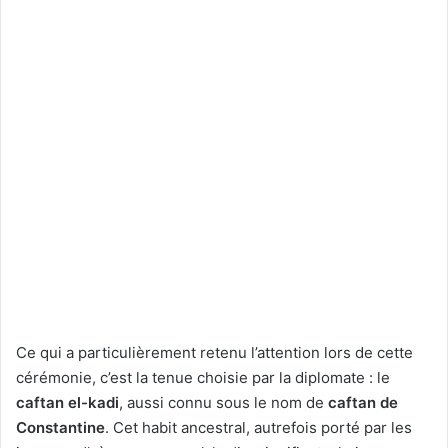
Ce qui a particulièrement retenu l’attention lors de cette
cérémonie, c’est la tenue choisie par la diplomate : le
caftan el-kadi
, aussi connu sous le nom de
caftan de
Constantine
. Cet habit ancestral, autrefois porté par les