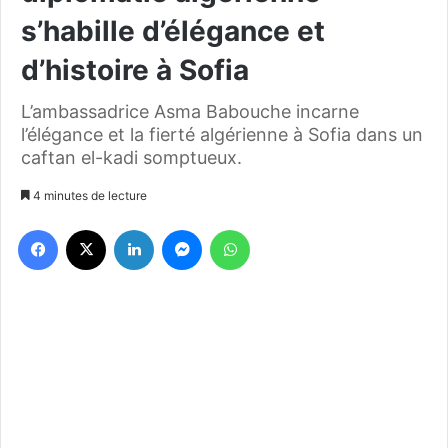
s’habille d’élégance et
d’histoire à Sofia
L’ambassadrice Asma Babouche incarne
l’élégance et la fierté algérienne à Sofia dans un
caftan el-kadi somptueux.
4 minutes de lecture
Facebook
X
Linkedin
Messenger
WhatsApp