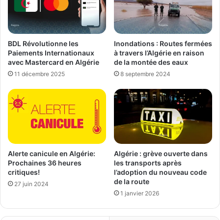
BDL Révolutionne les
Inondations : Routes fermées
Paiements Internationaux
à travers l’Algérie en raison
avec Mastercard en Algérie
de la montée des eaux
11 décembre 2025
8 septembre 2024
Alerte canicule en Algérie:
Algérie : grève ouverte dans
Prochaines 36 heures
les transports après
critiques!
l’adoption du nouveau code
de la route
27 juin 2024
1 janvier 2026