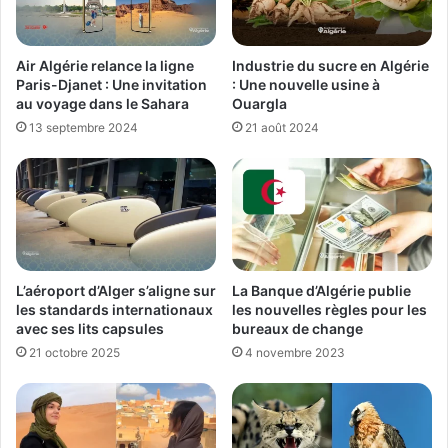
Air Algérie relance la ligne
Industrie du sucre en Algérie
Paris-Djanet : Une invitation
: Une nouvelle usine à
au voyage dans le Sahara
Ouargla
13 septembre 2024
21 août 2024
L’aéroport d’Alger s’aligne sur
La Banque d’Algérie publie
les standards internationaux
les nouvelles règles pour les
avec ses lits capsules
bureaux de change
21 octobre 2025
4 novembre 2023