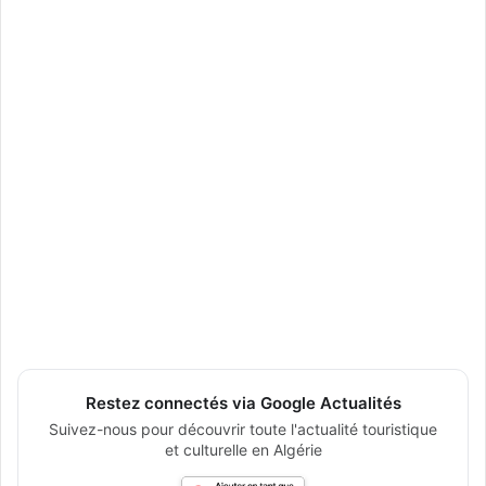
Restez connectés via Google Actualités
Suivez-nous pour découvrir toute l'actualité touristique
et culturelle en Algérie