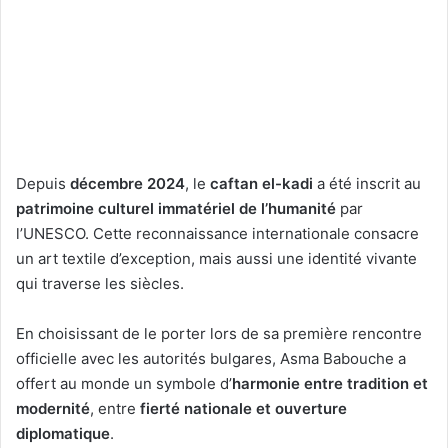
Depuis
décembre 2024
, le
caftan el-kadi
a été inscrit au
patrimoine culturel immatériel de l’humanité
par
l’UNESCO. Cette reconnaissance internationale consacre
un art textile d’exception, mais aussi une identité vivante
qui traverse les siècles.
En choisissant de le porter lors de sa première rencontre
officielle avec les autorités bulgares, Asma Babouche a
offert au monde un symbole d’
harmonie entre tradition et
modernité
, entre
fierté nationale et ouverture
diplomatique
.