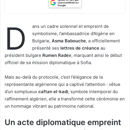
D
ans un cadre solennel et empreint de
symbolisme, l’ambassadrice d’Algérie en
Bulgarie,
Asma Babouche
, a officiellement
présenté ses
lettres de créance
au
président bulgare
Rumen Radev
, marquant ainsi le début
officiel de sa mission diplomatique à Sofia.
Mais au-delà du protocole, c’est l’élégance de la
représentante algérienne qui a captivé l’attention : vêtue
d’un somptueux
caftan el-kadi
, symbole intemporel du
raffinement algérien, elle a transformé cette cérémonie en
un hommage vibrant au patrimoine national.
Un acte diplomatique empreint