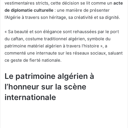
vestimentaires stricts, cette décision se lit comme un
acte
de diplomatie culturelle
: une manière de présenter
l’Algérie à travers son héritage, sa créativité et sa dignité.
« Sa beauté et son élégance sont rehaussées par le port
du caftan, costume traditionnel algérien, symbole du
patrimoine matériel algérien à travers l’histoire », a
commenté une internaute sur les réseaux sociaux, saluant
ce geste de fierté nationale.
Le patrimoine algérien à
l’honneur sur la scène
internationale