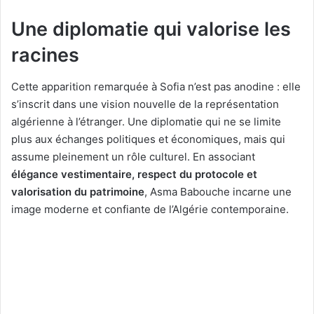
Une diplomatie qui valorise les
racines
Cette apparition remarquée à Sofia n’est pas anodine : elle
s’inscrit dans une vision nouvelle de la représentation
algérienne à l’étranger. Une diplomatie qui ne se limite
plus aux échanges politiques et économiques, mais qui
assume pleinement un rôle culturel. En associant
élégance vestimentaire, respect du protocole et
valorisation du patrimoine
, Asma Babouche incarne une
image moderne et confiante de l’Algérie contemporaine.