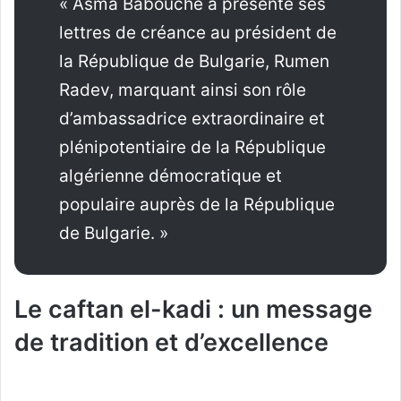
« Asma Babouche a présenté ses
lettres de créance au président de
la République de Bulgarie, Rumen
Radev, marquant ainsi son rôle
d’ambassadrice extraordinaire et
plénipotentiaire de la République
algérienne démocratique et
populaire auprès de la République
de Bulgarie. »
Le caftan el-kadi : un message
de tradition et d’excellence