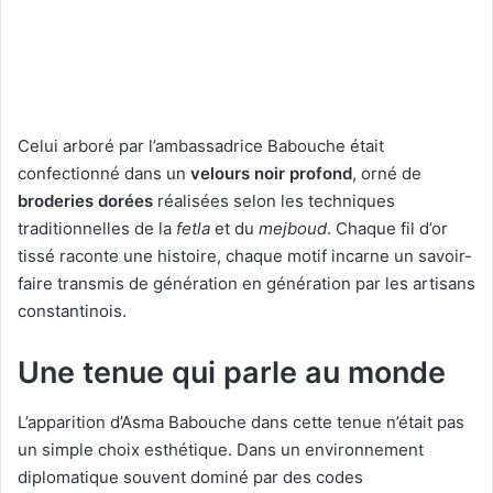
Celui arboré par l’ambassadrice Babouche était
confectionné dans un
velours noir profond
, orné de
broderies dorées
réalisées selon les techniques
traditionnelles de la
fetla
et du
mejboud
. Chaque fil d’or
tissé raconte une histoire, chaque motif incarne un savoir-
faire transmis de génération en génération par les artisans
constantinois.
Une tenue qui parle au monde
L’apparition d’Asma Babouche dans cette tenue n’était pas
un simple choix esthétique. Dans un environnement
diplomatique souvent dominé par des codes