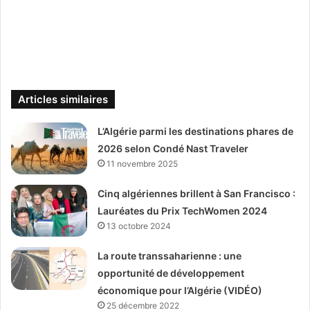
Articles similaires
L’Algérie parmi les destinations phares de
2026 selon Condé Nast Traveler
11 novembre 2025
Cinq algériennes brillent à San Francisco :
Lauréates du Prix TechWomen 2024
13 octobre 2024
La route transsaharienne : une
opportunité de développement
économique pour l’Algérie (VIDÉO)
25 décembre 2022