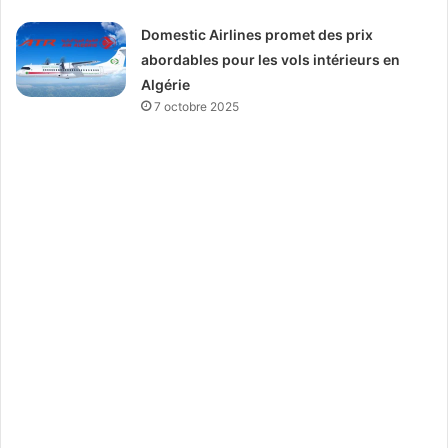
Domestic Airlines promet des prix
abordables pour les vols intérieurs en
Algérie
7 octobre 2025