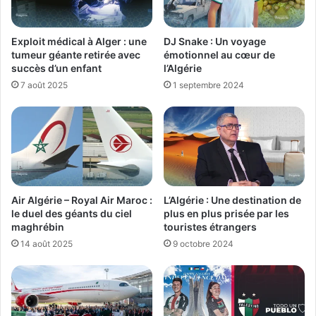
Exploit médical à Alger : une
DJ Snake : Un voyage
tumeur géante retirée avec
émotionnel au cœur de
succès d’un enfant
l’Algérie
7 août 2025
1 septembre 2024
Air Algérie – Royal Air Maroc :
L’Algérie : Une destination de
le duel des géants du ciel
plus en plus prisée par les
maghrébin
touristes étrangers
14 août 2025
9 octobre 2024