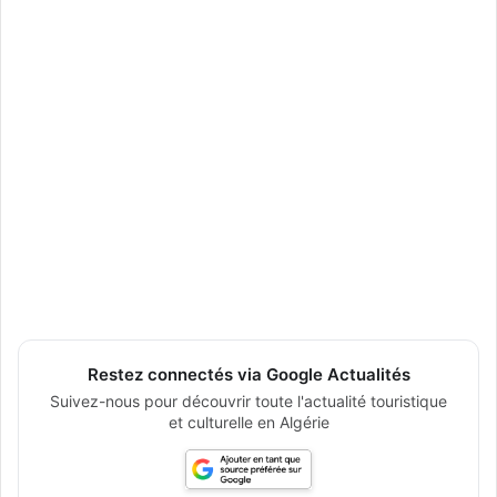
Restez connectés via Google Actualités
Suivez-nous pour découvrir toute l'actualité touristique
et culturelle en Algérie