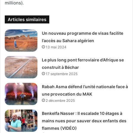
millions).
Articles similaires
Un nouveau programme de visas facilite
l’accès au Sahara algérien
13 mai 2024
Le plus long pont ferroviaire d’Afrique se
construit à Béchar
17 septembre 2025
Rabah Asma défend l’unité nationale face à
une provocation du MAK
2 décembre 2025
Benkelfa Nasser : Il escalade 10 étages à
mains nues pour sauver deux enfants des
flammes (VIDÉO)