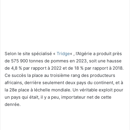
Selon le site spécialisé «
Tridge
« , l’Algérie a produit près
de 575 900 tonnes de pommes en 2023, soit une hausse
de 4,8 % par rapport à 2022 et de 18 % par rapport à 2018.
Ce succès la place au troisième rang des producteurs
africains, derrière seulement deux pays du continent, et à
la 28e place à léchelle mondiale. Un véritable exploit pour
un pays qui était, il y a peu, importateur net de cette
denrée.