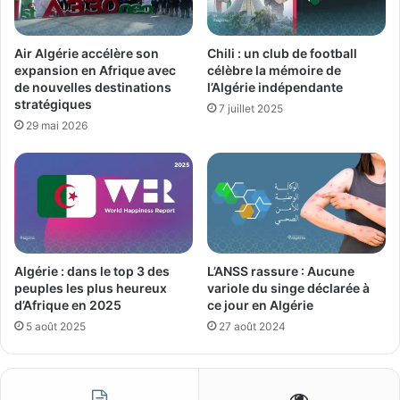
Air Algérie accélère son
Chili : un club de football
expansion en Afrique avec
célèbre la mémoire de
de nouvelles destinations
l’Algérie indépendante
stratégiques
7 juillet 2025
29 mai 2026
Algérie : dans le top 3 des
L’ANSS rassure : Aucune
peuples les plus heureux
variole du singe déclarée à
d’Afrique en 2025
ce jour en Algérie
5 août 2025
27 août 2024