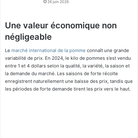
26 juin 2026
Une valeur économique non
négligeable
Le
marché international de la pomme
connaît une grande
variabilité de prix. En 2024, le kilo de pommes s’est vendu
entre 1 et 4 dollars selon la qualité, la variété, la saison et
la demande du marché. Les saisons de forte récolte
enregistrent naturellement une baisse des prix, tandis que
les périodes de forte demande tirent les prix vers le haut.