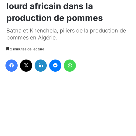
lourd africain dans la
production de pommes
Batna et Khenchela, piliers de la production de
pommes en Algérie.
2 minutes de lecture
Facebook
X
Linkedin
Messenger
WhatsApp