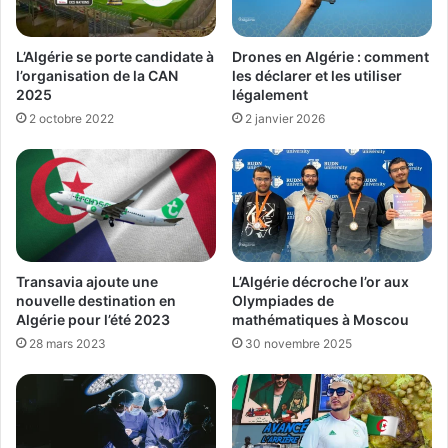
L’Algérie se porte candidate à
Drones en Algérie : comment
l’organisation de la CAN
les déclarer et les utiliser
2025
légalement
2 octobre 2022
2 janvier 2026
Transavia ajoute une
L’Algérie décroche l’or aux
nouvelle destination en
Olympiades de
Algérie pour l’été 2023
mathématiques à Moscou
28 mars 2023
30 novembre 2025