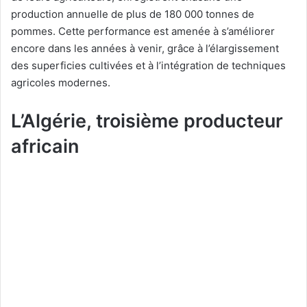
production annuelle de plus de 180 000 tonnes de
pommes. Cette performance est amenée à s’améliorer
encore dans les années à venir, grâce à l’élargissement
des superficies cultivées et à l’intégration de techniques
agricoles modernes.
L’Algérie, troisième producteur
africain