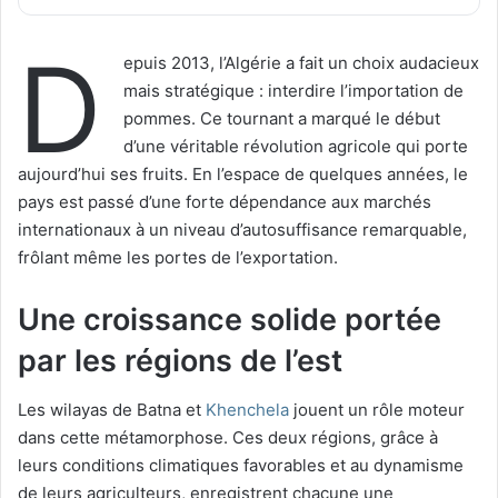
D
epuis 2013, l’Algérie a fait un choix audacieux
mais stratégique : interdire l’importation de
pommes. Ce tournant a marqué le début
d’une véritable révolution agricole qui porte
aujourd’hui ses fruits. En l’espace de quelques années, le
pays est passé d’une forte dépendance aux marchés
internationaux à un niveau d’autosuffisance remarquable,
frôlant même les portes de l’exportation.
Une croissance solide portée
par les régions de l’est
Les wilayas de Batna et
Khenchela
jouent un rôle moteur
dans cette métamorphose. Ces deux régions, grâce à
leurs conditions climatiques favorables et au dynamisme
de leurs agriculteurs, enregistrent chacune une