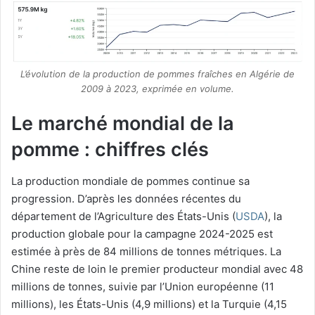
L’évolution de la production de pommes fraîches en Algérie de
2009 à 2023, exprimée en volume.
Le marché mondial de la
pomme : chiffres clés
La production mondiale de pommes continue sa
progression. D’après les données récentes du
département de l’Agriculture des États-Unis (
USDA
), la
production globale pour la campagne 2024-2025 est
estimée à près de 84 millions de tonnes métriques. La
Chine reste de loin le premier producteur mondial avec 48
millions de tonnes, suivie par l’Union européenne (11
millions), les États-Unis (4,9 millions) et la Turquie (4,15