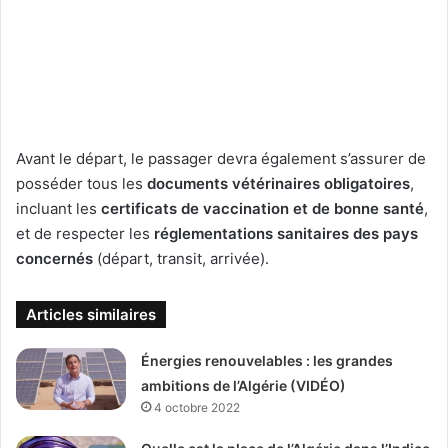
Avant le départ, le passager devra également s’assurer de
posséder tous les
documents vétérinaires obligatoires
,
incluant les
certificats de vaccination et de bonne santé
,
et de respecter les
réglementations sanitaires des pays
concernés
(départ, transit, arrivée).
Articles similaires
Énergies renouvelables : les grandes
ambitions de l’Algérie (VIDÉO)
4 octobre 2022