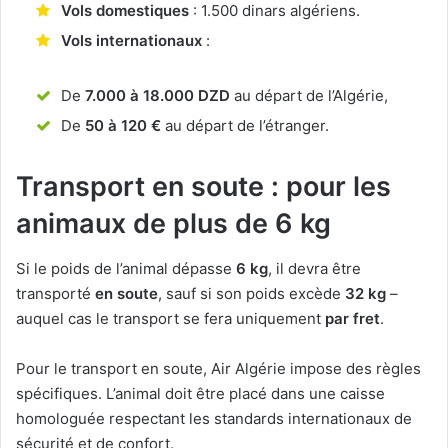
Vols domestiques
: 1.500 dinars algériens.
Vols internationaux
:
De
7.000 à 18.000 DZD
au départ de l’Algérie,
De
50 à 120 €
au départ de l’étranger.
Transport en soute : pour les
animaux de plus de 6 kg
Si le poids de l’animal dépasse
6 kg
, il devra être
transporté
en soute
, sauf si son poids excède
32 kg
–
auquel cas le transport se fera uniquement
par fret
.
Pour le transport en soute, Air Algérie impose des règles
spécifiques. L’animal doit être placé dans une caisse
homologuée respectant les standards internationaux de
sécurité et de confort.