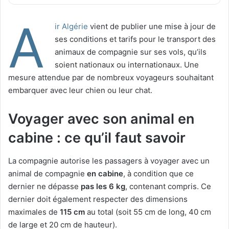
A
ir Algérie
vient de publier une mise à jour de
ses conditions et tarifs pour le transport des
animaux de compagnie sur ses vols, qu’ils
soient nationaux ou internationaux. Une
mesure attendue par de nombreux voyageurs souhaitant
embarquer avec leur chien ou leur chat.
Voyager avec son animal en
cabine : ce qu’il faut savoir
La compagnie autorise les passagers à voyager avec un
animal de compagnie
en cabine
, à condition que ce
dernier ne dépasse
pas les 6 kg
, contenant compris. Ce
dernier doit également respecter des dimensions
maximales de
115 cm
au total (soit 55 cm de long, 40 cm
de large et 20 cm de hauteur).