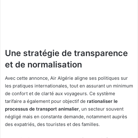
Une stratégie de transparence
et de normalisation
Avec cette annonce, Air Algérie aligne ses politiques sur
les pratiques internationales, tout en assurant un minimum
de confort et de clarté aux voyageurs. Ce système
tarifaire a également pour objectif de
rationaliser le
processus de transport animalier
, un secteur souvent
négligé mais en constante demande, notamment auprès
des expatriés, des touristes et des familles.