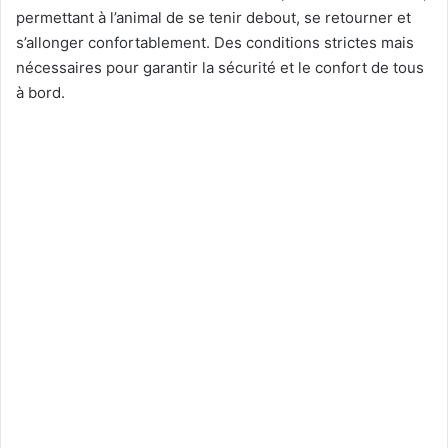
permettant à l’animal de se tenir debout, se retourner et
s’allonger confortablement. Des conditions strictes mais
nécessaires pour garantir la sécurité et le confort de tous
à bord.