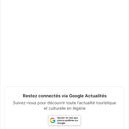
Restez connectés via Google Actualités
Suivez-nous pour découvrir toute l'actualité touristique
et culturelle en Algérie