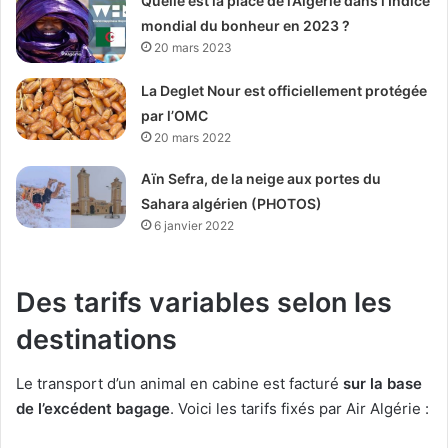
Quelle est la place de l’Algérie dans l’Indice
mondial du bonheur en 2023 ?
20 mars 2023
La Deglet Nour est officiellement protégée
par l’OMC
20 mars 2022
Aïn Sefra, de la neige aux portes du
Sahara algérien (PHOTOS)
6 janvier 2022
Des tarifs variables selon les
destinations
Le transport d’un animal en cabine est facturé
sur la base
de l’excédent bagage
. Voici les tarifs fixés par Air Algérie :