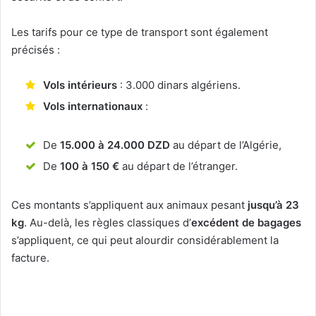
Les tarifs pour ce type de transport sont également
précisés :
Vols intérieurs
: 3.000 dinars algériens.
Vols internationaux
:
De
15.000 à 24.000 DZD
au départ de l’Algérie,
De
100 à 150 €
au départ de l’étranger.
Ces montants s’appliquent aux animaux pesant
jusqu’à 23
kg
. Au-delà, les règles classiques d’
excédent de bagages
s’appliquent, ce qui peut alourdir considérablement la
facture.