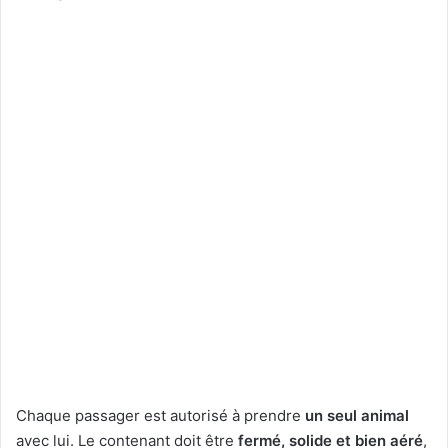
Chaque passager est autorisé à prendre
un seul animal
avec lui. Le contenant doit être
fermé, solide et bien aéré
,