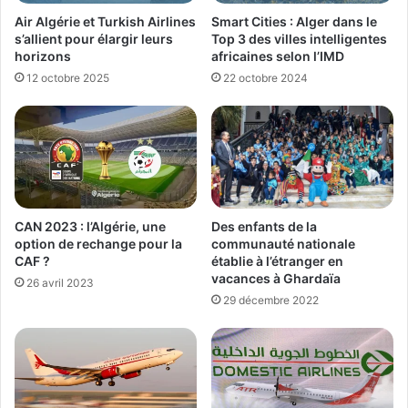
Air Algérie et Turkish Airlines
Smart Cities : Alger dans le
s’allient pour élargir leurs
Top 3 des villes intelligentes
horizons
africaines selon l’IMD
12 octobre 2025
22 octobre 2024
Des enfants de la
CAN 2023 : l’Algérie, une
communauté nationale
option de rechange pour la
établie à l’étranger en
CAF ?
vacances à Ghardaïa
26 avril 2023
29 décembre 2022