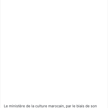
Le ministère de la culture marocain, par le biais de son