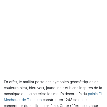
En effet, le maillot porte des symboles géométriques de
couleurs bleu, bleu vert, jaune, noir et blanc inspirés de la
mosaïque qui caractérise les motifs décoratifs du
palais El
Mechouar de Tlemcen
construit en 1248 selon le
concepteur du maillot lui-même. Cette référence a pour