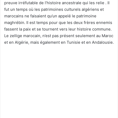
preuve irréfutable de l’histoire ancestrale qui les relie . Il
fut un temps où les patrimoines culturels algériens et
marocains ne faisaient qu’un appelé le patrimoine
maghrébin. Il est temps pour que les deux frères ennemis
fassent la paix et se tournent vers leur histoire commune.
Le zellige marocain, n’est pas présent seulement au Maroc
et en Algérie, mais également en Tunisie et en Andalousie.