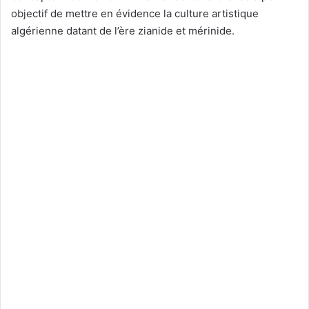
objectif de mettre en évidence la culture artistique
algérienne datant de l’ère zianide et mérinide.