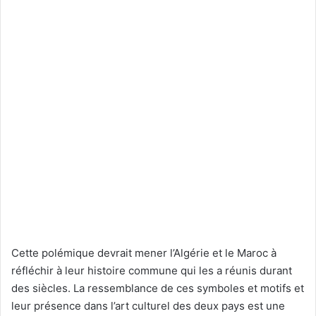
Cette polémique devrait mener l’Algérie et le Maroc à
réfléchir à leur histoire commune qui les a réunis durant
des siècles. La ressemblance de ces symboles et motifs et
leur présence dans l’art culturel des deux pays est une