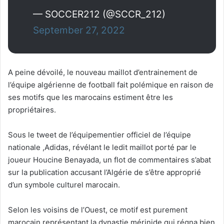
— SOCCER212 (@SCCR_212)
September 27, 2022
A peine dévoilé, le nouveau maillot d’entrainement de
l’équipe algérienne de football fait polémique en raison de
ses motifs que les marocains estiment être les
propriétaires.
Sous le tweet de l’équipementier officiel de l’équipe
nationale ,Adidas, révélant le ledit maillot porté par le
joueur Houcine Benayada, un flot de commentaires s’abat
sur la publication accusant l’Algérie de s’être approprié
d’un symbole culturel marocain.
Selon les voisins de l’Ouest, ce motif est purement
marocain représentant la dynastie mérinide qui régna bien