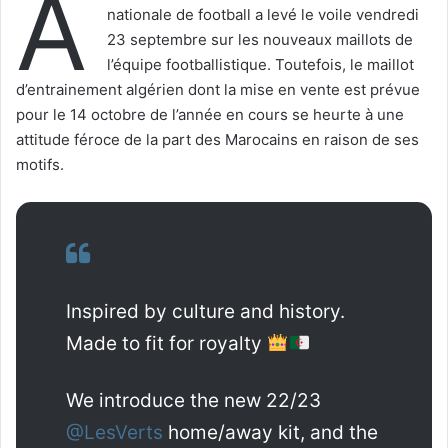
A
nationale de football a levé le voile vendredi
23 septembre sur les nouveaux maillots de
l’équipe footballistique. Toutefois, le maillot
d’entrainement algérien dont la mise en vente est prévue
pour le 14 octobre de l’année en cours se heurte à une
attitude féroce de la part des Marocains en raison de ses
motifs.
Inspired by culture and history.
Made to fit for royalty
We introduce the new 22/23
@LesVerts
home/away kit, and the