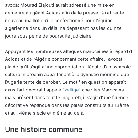
avocat Mourad Elajouti aurait adressé une mise en
demeure au géant Adidas afin de le presser à retirer le
nouveau maillot qu’il a confectionné pour l’équipe
algérienne dans un délai ne dépassant pas les quinze
jours sous peine de poursuite judiciaire.
Appuyant les nombreuses attaques marocaines à l’égard d’
Adidas et de l’Algérie concernant cette affaire, l’avocat
plaide qu’il s’agit d’une appropriation illégale d’un symbole
culturel marocain appartenant à la dynastie mérinide que
l’Algérie tente de dérober. Le motif en question apparaît
dans l’art décoratif appelé “
zellige
” chez les Marocains
mais présent dans tout le maghreb, il s’agit d’une faïence
décorative répandue dans les palais construits au 13ème
et au 14ème siècle et même au delà.
Une histoire commune