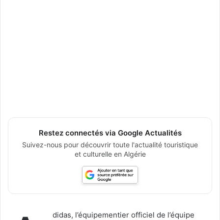
Restez connectés via Google Actualités
Suivez-nous pour découvrir toute l'actualité touristique
et culturelle en Algérie
didas, l’équipementier officiel de l’équipe