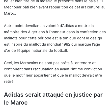
bel et bien tiré de la mosaïque présente dans le palais El
Mechouar bâti bien avant l’apparition de cet art culturel au
Maroc.
Autre point dévoilant la volonté d’Adidas à mettre la
mémoire des Algériens à l’honneur dans la confection des
maillots pour cette période est la tunique dont le design
est inspiré du maillot du mondial 1982 qui marque l’âge
d’or de l’équipe nationale de football.
Ceci, les Marocains ne sont pas prêts à l’entendre et
continuent dans l’accusation en ayant l’intime conviction
que le motif leur appartient et que le maillot devrait être
retiré.
Adidas serait attaqué en justice par
le Maroc